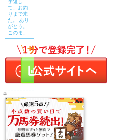
字返し
て、お釣
りまで来
た。 あり
がとう。
このま...
令和ケ
イバ
評価
(0
なし
件)