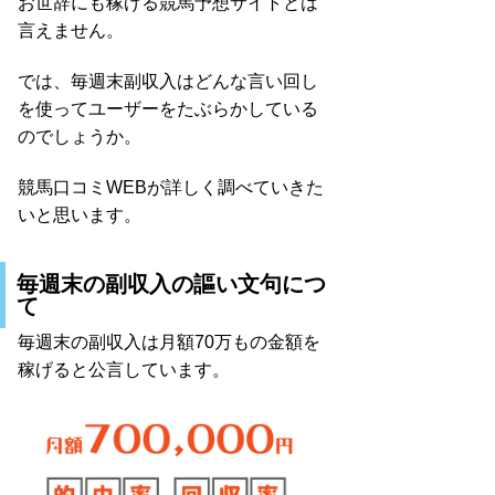
お世辞にも稼げる競馬予想サイトとは
言えません。
では、毎週末副収入はどんな言い回し
を使ってユーザーをたぶらかしている
のでしょうか。
競馬口コミWEBが詳しく調べていきた
いと思います。
毎週末の副収入の謳い文句につ
て
毎週末の副収入は月額70万もの金額を
稼げると公言しています。