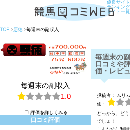
優良サイト
ランキング
サイト一覧
TOP
>
悪徳
>
毎週末の副収入
毎週末の
口コミや
価・レビ
毎週末の副収入
1.0
投稿者： ムリ
価：
評価を詳しくみる
どっから、どう
口コミ評価
でしょ！
こんなのに利用