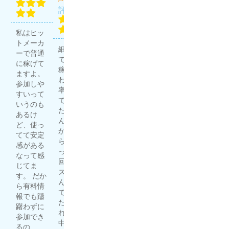
を競馬
評価：
で稼ぐ
プロ集
無料予想
団
私はヒッ
競馬予想
で4勝1
評価：
トメーカ
サイトは
敗。有料
細川達成
ーで普通
多く利用
予想で3
で20万円
に稼げて
していま
勝1敗。
稼げた
ますよ。
すが、う
良い成績
わ。 的中
ほんプロ
参加しや
ま屋総本
じゃな
率高いっ
さん、や
すいって
家はその
い？ 充分
て聞いて
ります
いうのも
中でも重
稼いでる
たからど
ね〜 友人
あるけ
宝してい
し、満足
んなもん
が競馬で
ど、使っ
ます！ 他
度高
か試した
結構稼い
てて安定
のサイト
し。...
らマジだ
でいると
感がある
より単純
ったｗ 1
虎と狼を
噂で聞い
なって感
に当たり
回目はハ
詳しくみ
て自分で
じてま
やすいの
ズレてな
る
予想した
す。 だか
もありま
んだよっ
ものの、
ら有料情
すし、何
て思って
全然稼げ
報でも躊
より現状
たら、そ
ず。 いろ
躇わずに
利益が出
れ以降的
んな競馬
参加でき
ている事
中の連続
予想サイ
るの...
が信...