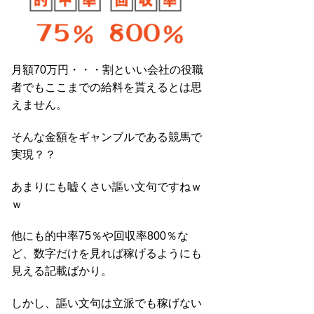
月額70万円・・・割といい会社の役職
者でもここまでの給料を貰えるとは思
えません。
そんな金額をギャンブルである競馬で
実現？？
あまりにも嘘くさい謳い文句ですねｗ
ｗ
他にも的中率75％や回収率800％な
ど、数字だけを見れば稼げるようにも
見える記載ばかり。
しかし、謳い文句は立派でも稼げない