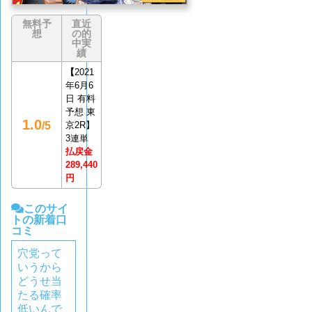
無料予
直近
想
の的
中実
績
【
2021
年6月6
日 有料
予想 東
1.0
/5
京2R】
3連単
払戻金
289,440
円
このサイ
トの新着口
コミ
穴党って
いうから
どうせ当
たる確率
低いんで