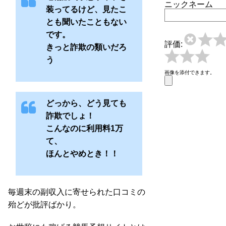
ニックネーム
装ってるけど、見たこ
とも聞いたこともない
です。
評価:
きっと詐欺の類いだろ
う
画像を添付できます。
どっから、どう見ても
詐欺でしょ！
こんなのに利用料1万
て、
ほんとやめとき！！
毎週末の副収入に寄せられた口コミの
殆どが批評ばかり。