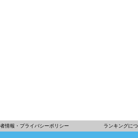
営者情報・プライバシーポリシー
ランキングにつ