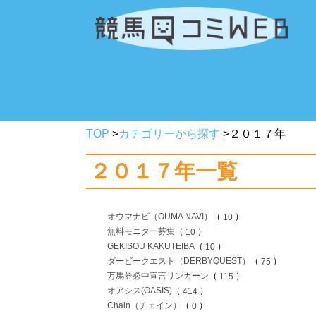
TOP
>
カテゴリーから探す
>
２０１７年
２０１７年一覧
オウマナビ（OUMA NAVI）
（
）
10
無料モニター募集
（
）
10
GEKISOU KAKUTEIBA
（
）
10
ダービークエスト（DERBYQUEST）
（
）
75
万馬券必中宣言リンカーン
（
）
115
オアシス(OASIS)
（
）
414
Chain（チェイン）
（
）
0