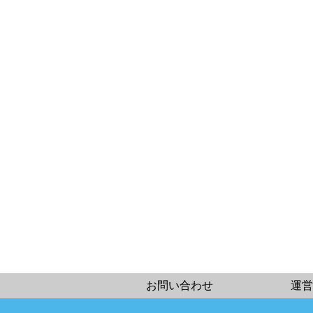
お問い合わせ
運