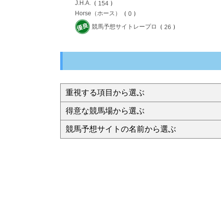
J.H.A.
（
）
154
Horse（ホース）
（
）
0
競馬予想サイトレープロ
（
）
26
重視する項目から選ぶ
得意な競馬場から選ぶ
競馬予想サイトの名前から選ぶ