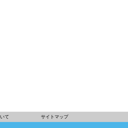
いて
サイトマップ