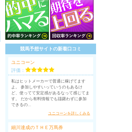
競馬予想サイトの新着口コミ
ユニコーン
評価：
私はヒットメーカーで普通に稼げてます
よ。 参加しやすいっていうのもあるけ
ど、使ってて安定感があるなって感じてま
す。 だから有料情報でも躊躇わずに参加
できるの...
ユニコーンを詳しくみる
細川達成のＴＨＥ万馬券