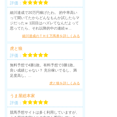
評価：
細川達成で20万円稼げたわ。 的中率高い
って聞いてたからどんなもんか試したらマ
ジだったｗ 1回目はハズレてなんだよって
思ってたら、それ以降的中の連続ｗ...
細川達成のＴＨＥ万馬券を詳しくみる
虎と狼
評価：
無料予想で4勝1敗。有料予想で3勝1敗。
良い成績じゃない？ 充分稼いでるし、満
足度高し。...
虎と狼を詳しくみる
うま屋総本家
評価：
競馬予想サイトは多く利用していますが、