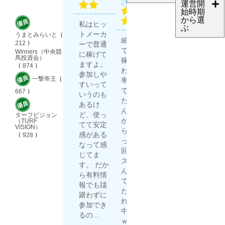
評価：
運営開
始時期
無料予想
から選
私はヒッ
競馬
で4勝1
ぶ
トメーカ
サイ
うまとみらいと
（
敗。有料
細川達成
）
212
ーで普通
多く
予想で3
で20万円
Winners（中央競
に稼げて
して
勝1敗。
馬投資会）
稼げた
ますよ。
すが
（
）
良い成績
874
わ。 的中
参加しや
ま屋
じゃな
一撃帝王
（
率高いっ
すいって
家は
い？ 充分
て聞いて
）
667
いうのも
中で
稼いでる
たからど
あるけ
宝し
し、満足
んなもん
ど、使っ
ます！
ターフビジョン
度高
か試した
（TURF
てて安定
のサ
し。...
VISION）
らマジだ
感がある
より
（
）
928
ったｗ 1
虎と狼を
なって感
に当
回目はハ
詳しくみ
じてま
やす
ズレてな
る
す。 だか
もあ
んだよっ
ら有料情
すし
て思って
報でも躊
より
たら、そ
躇わずに
利益
れ以降的
参加でき
てい
中の連続
るの...
が信...
ｗ...