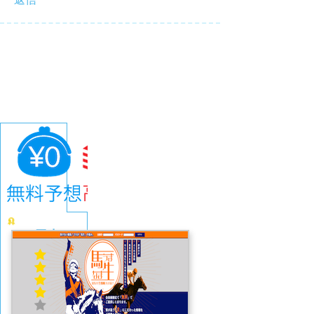
馬生
4.1
(671
件)