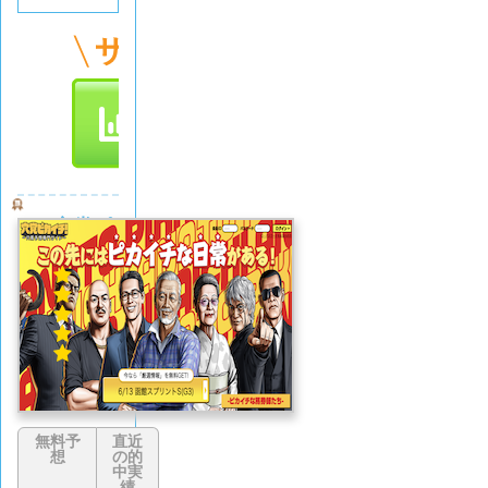
穴党ピ
カイチ
5.0
(1
件)
無料予
直近
想
の的
中実
績