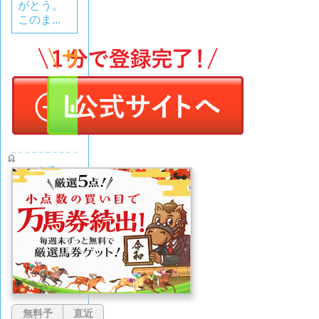
がとう。
このま...
令和ケ
イバ
評価
(0
なし
件)
無料予
直近