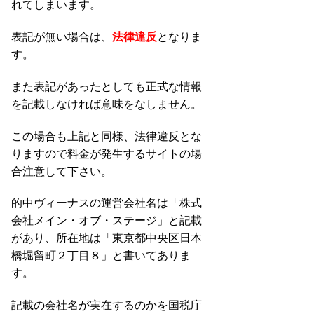
れてしまいます。
表記が無い場合は、
法律違反
となりま
す。
また表記があったとしても正式な情報
を記載しなければ意味をなしません。
この場合も上記と同様、法律違反とな
りますので料金が発生するサイトの場
合注意して下さい。
的中ヴィーナスの運営会社名は「株式
会社メイン・オブ・ステージ」と記載
があり、所在地は「東京都中央区日本
橋堀留町２丁目８」と書いてありま
す。
記載の会社名が実在するのかを国税庁