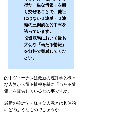
得た「生な情報」を織
り交ぜることで、他社
にはない３連単・３連
複の圧倒的な的中率を
誇っています。
投資競馬において最も
大切な「当たる情報」
を無料で実感してくだ
さい。
的中ヴィーナスは最新の統計学と様々
な人脈から得る情報を基に「当たる情
報」を提供しているとの事ですが、
最新の統計学・様々な人脈とは具体的
にどのようなものでしょうか。