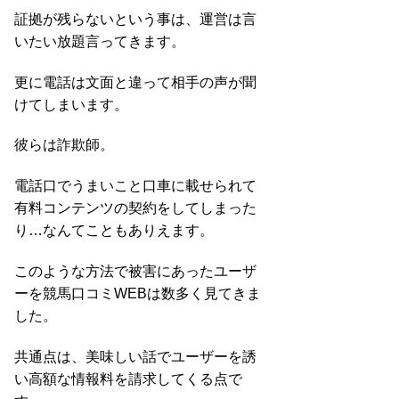
証拠が残らないという事は、運営は言
いたい放題言ってきます。
更に電話は文面と違って相手の声が聞
けてしまいます。
彼らは詐欺師。
電話口でうまいこと口車に載せられて
有料コンテンツの契約をしてしまった
り…なんてこともありえます。
このような方法で被害にあったユーザ
ーを競馬口コミWEBは数多く見てきま
した。
共通点は、美味しい話でユーザーを誘
い高額な情報料を請求してくる点で