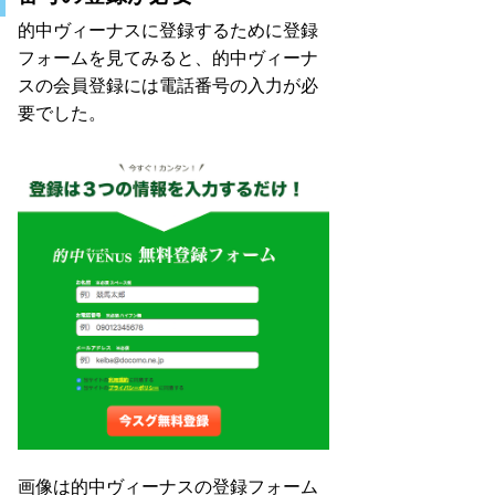
的中ヴィーナスに登録するために登録
フォームを見てみると、的中ヴィーナ
スの会員登録には電話番号の入力が必
要でした。
画像は的中ヴィーナスの登録フォーム