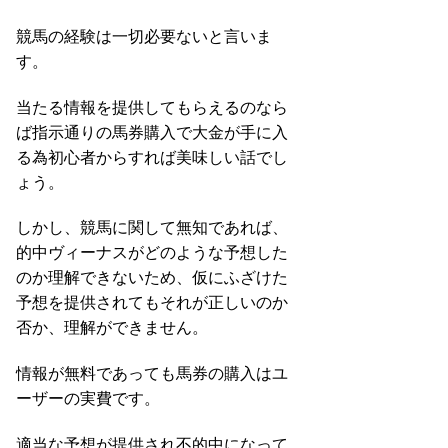
競馬の経験は一切必要ないと言いま
す。
当たる情報を提供してもらえるのなら
ば指示通りの馬券購入で大金が手に入
る為初心者からすれば美味しい話でし
ょう。
しかし、競馬に関して無知であれば、
的中ヴィーナスがどのような予想した
のか理解できないため、仮にふざけた
予想を提供されてもそれが正しいのか
否か、理解ができません。
情報が無料であっても馬券の購入はユ
ーザーの実費です。
適当な予想が提供され不的中になって