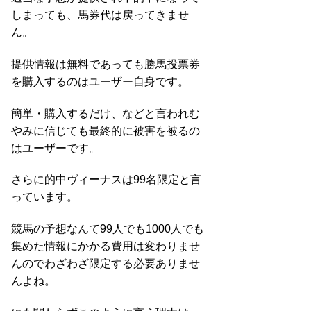
しまっても、馬券代は戻ってきませ
ん。
提供情報は無料であっても勝馬投票券
を購入するのはユーザー自身です。
簡単・購入するだけ、などと言われむ
やみに信じても最終的に被害を被るの
はユーザーです。
さらに的中ヴィーナスは99名限定と言
っています。
競馬の予想なんて99人でも1000人でも
集めた情報にかかる費用は変わりませ
んのでわざわざ限定する必要ありませ
んよね。