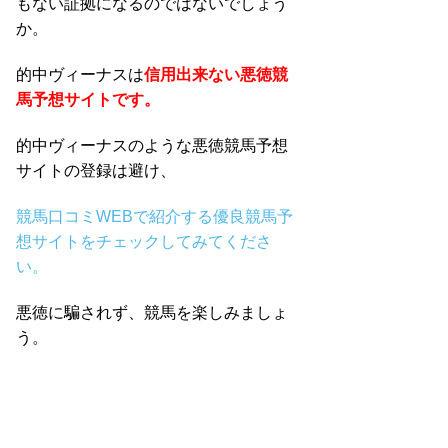
もない証拠になるのではないでしょう
か。
的中ヴィーナスは
信用出来ない悪徳競
馬予想サイトです。
的中ヴィーナスのような悪徳競馬予想
サイトの登録は避け、
競馬口コミWEBで紹介する優良競馬予
想サイトをチェックしてみてくださ
い。
悪徳に騙されず、競馬を楽しみましょ
う。