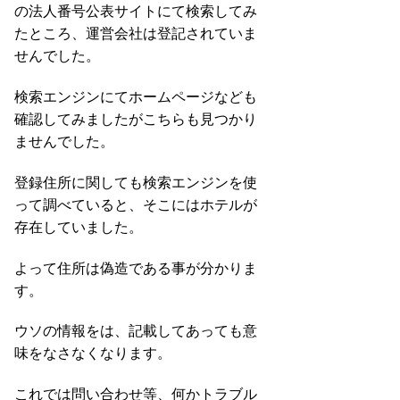
の法人番号公表サイトにて検索してみ
たところ、運営会社は登記されていま
せんでした。
検索エンジンにてホームページなども
確認してみましたがこちらも見つかり
ませんでした。
登録住所に関しても検索エンジンを使
って調べていると、そこにはホテルが
存在していました。
よって住所は偽造である事が分かりま
す。
ウソの情報をは、記載してあっても意
味をなさなくなります。
これでは問い合わせ等、何かトラブル