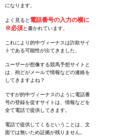
になります。
電話番号の入力の横に
よく見ると
※必須
と書かれています。
これにより的中ヴィーナスは詐欺サイ
トである可能性が出てきました。
ユーザーが想像する競馬予想サイトと
は、殆どがメールで情報などの連絡を
してきますよね？
ですが的中ヴィーナスのように電話番
号の登録を促すサイトは、情報などを
全て電話で提供してきます。
電話で提供してくるということは、文
面では無いため証拠が残りません。