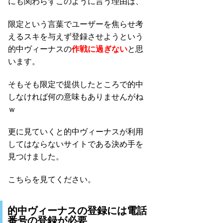
にも関わらずこのように言う理由は、
限定という言葉でユーザーを焦らせ考
えるスキを与えず登録させようという
的中ヴィーナスの
作戦に過ぎない
と思
います。
そもそも限定で提供したところで的中
しなければ何の意味もありませんがね
ｗ
更に見ていくと的中ヴィーナスが利用
してはならないサイトである決め手を
見つけました。
こちらを見てください。
的中ヴィーナスの登録には電話
番号の登録が必要