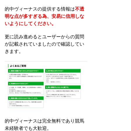
的中ヴィーナスの提供する情報は
不透
明な点が多すぎる為、安易に信用しな
いようにしてください。
更に読み進めるとユーザーからの質問
が記載されていましたので確認してい
きます。
的中ヴィーナスは完全無料であり競馬
未経験者でも大歓迎。