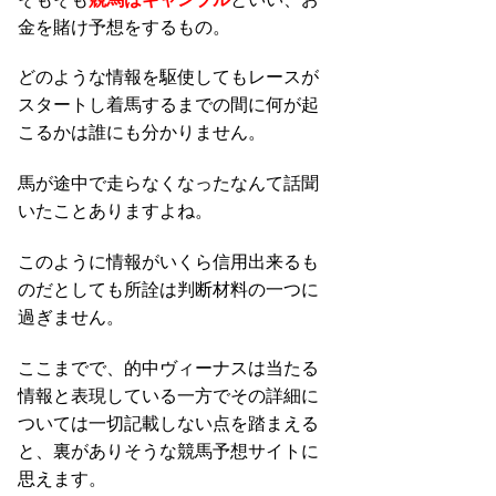
金を賭け予想をするもの。
どのような情報を駆使してもレースが
スタートし着馬するまでの間に何が起
こるかは誰にも分かりません。
馬が途中で走らなくなったなんて話聞
いたことありますよね。
このように情報がいくら信用出来るも
のだとしても所詮は判断材料の一つに
過ぎません。
ここまでで、的中ヴィーナスは当たる
情報と表現している一方でその詳細に
ついては一切記載しない点を踏まえる
と、裏がありそうな競馬予想サイトに
思えます。