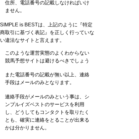
住所、電話番号の記載しなければいけ
ません。
SIMPLE is BESTは、上記のように『特定
商取引に基づく表記』を正しく行っていな
い違法なサイトと言えます。
このような運営実態のよくわからない
競馬予想サイトは避けるべきでしょう
また電話番号の記載が無い以上、連絡
手段はメールのみとなります。
連絡手段がメールのみという事は、シ
ンプルイズベストのサービスを利用
し、どうしてもコンタクトを取りたく
とも、確実に連絡をとることが出来る
かは分かりません。