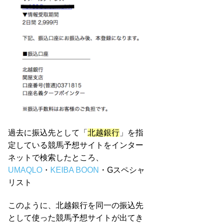
過去に振込先として「
北越銀行
」を指
定している競馬予想サイトをインター
ネットで検索したところ、
UMAQLO
・
KEIBA BOON
・Gスペシャ
リスト
このように、北越銀行を同一の振込先
として使った競馬予想サイトが出てき