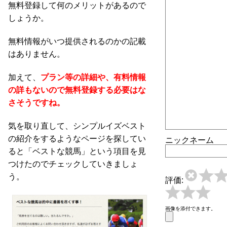
無料登録して何のメリットがあるので
しょうか。
無料情報がいつ提供されるのかの記載
はありません。
加えて、
プラン等の詳細や、有料情報
の詳もないので無料登録する必要はな
さそうですね。
気を取り直して、シンプルイズベスト
の紹介をするようなページを探してい
ニックネーム
ると「ベストな競馬」という項目を見
つけたのでチェックしていきましょ
う。
評価:
画像を添付できます。