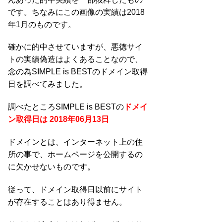
です。ちなみにこの画像の実績は2018
年1月のものです。
確かに的中させていますが、悪徳サイ
トの実績偽造はよくあることなので、
念の為SIMPLE is BESTのドメイン取得
日を調べてみました。
調べたところSIMPLE is BESTの
ドメイ
ン取得日は 2018年06月13日
ドメインとは、インターネット上の住
所の事で、ホームページを公開するの
に欠かせないものです。
従って、ドメイン取得日以前にサイト
が存在することはあり得ません。