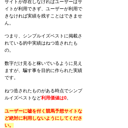
サイトが存在しなければユーザーはサ
イトが利用できず、ユーザーが利用で
きなければ実績を残すことはできませ
ん。
つまり、シンプルイズベストに掲載さ
れている的中実績はねつ造されたも
の。
数字だけ見ると稼いでいるように見え
ますが、騙す事を目的に作られた実績
です。
ねつ造されたものがある時点でシンプ
ルイズベストなど
利用価値は0
。
ユーザーに嘘を付く競馬予想サイトな
ど絶対に利用しないようにしてくださ
い。