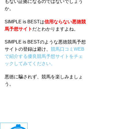
もない証拠になるのではないでしょう
か。
SIMPLE is BESTは
信用ならない悪徳競
馬予想サイト
だとわかりますよね。
SIMPLE is BESTのような悪徳競馬予想
サイトの登録は避け、
競馬口コミWEB
で紹介する優良競馬予想サイトをチェ
ックしてみてください。
悪徳に騙されず、競馬を楽しみましょ
う。