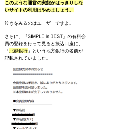
このような運営の実態がはっきりしな
いサイトの利用はやめましょう。
泣きをみるのはユーザーですよ。
さらに、『SIMPLE is BEST』の有料会
員の登録を行って見ると振込口座に、
「
北越銀行
」という地方銀行の名前が
記載されていました。