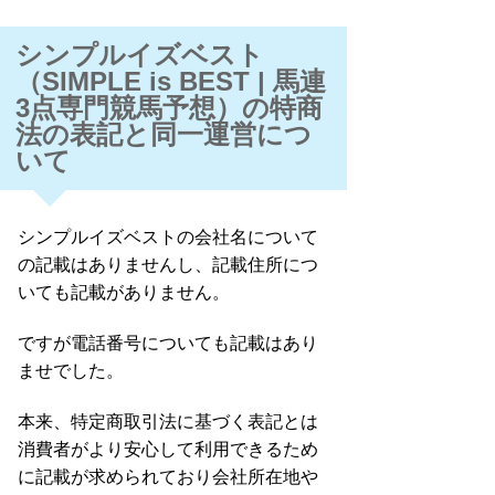
シンプルイズベスト
（SIMPLE is BEST | 馬連
3点専門競馬予想）の特商
法の表記と同一運営につ
いて
シンプルイズベストの会社名について
の記載はありませんし、記載住所につ
いても記載がありません。
ですが電話番号についても記載はあり
ませでした。
本来、特定商取引法に基づく表記とは
消費者がより安心して利用できるため
に記載が求められており会社所在地や