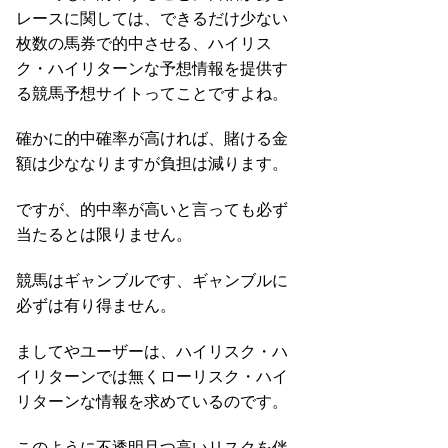
レースに関しては、できるだけ少ない
枚数の馬券で的中させる、ハイリス
ク・ハイリターンな予想情報を提供す
る競馬予想サイトってことですよね。
確かに的中確率が高ければ、賭ける金
額は少ななりますが負担は減ります。
ですが、的中率が高いと言っても必ず
当たるとは限りません。
競馬はギャンブルです、ギャンブルに
必ずは有り得ません。
ましてやユーザーは、ハイリスク・ハ
イリターンでは無くローリスク・ハイ
リターンな情報を求めているのです。
このように不透明且つ高いリスクを伴