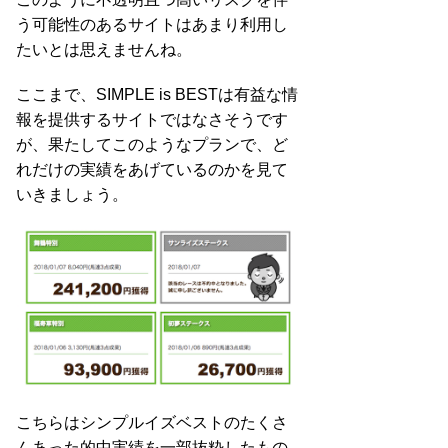
う可能性のあるサイトはあまり利用し
たいとは思えませんね。
ここまで、SIMPLE is BESTは有益な情
報を提供するサイトではなさそうです
が、果たしてこのようなプランで、ど
れだけの実績をあげているのかを見て
いきましょう。
こちらはシンプルイズベストのたくさ
んあった的中実績を一部抜粋したもの