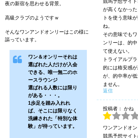
競馬予想サイト
夜の新宿を思わせる背景。
が高くなかった
トを使う意味が
高級クラブのようですｗ
ね。
そんなワンアンドオンリーはこの様に
その意味でもワ
謳っています。
ンリーは、的中
て使えない。
ワン＆オンリーそれは
トライアルプラ
選ばれた人だけが入会
的には格安感が
できる、唯一無二のホ
が、的中率が低
ースラウンジ
ません。
選ばれる人数には限り
返信
がある・・・。
1歩足を踏み入れれ
投稿者： かね
ば、そこには限りなく
洗練された「特別な体
験」が待っています。
ワンアンドオン
競馬予想サイト