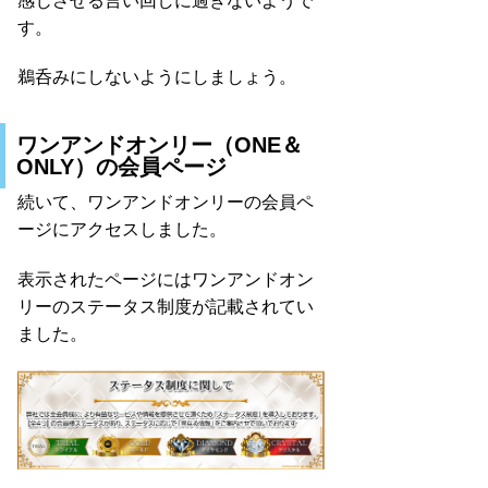
感じさせる言い回しに過ぎないようで
す。
鵜呑みにしないようにしましょう。
ワンアンドオンリー（ONE＆
ONLY）の会員ページ
続いて、ワンアンドオンリーの会員ペ
ージにアクセスしました。
表示されたページにはワンアンドオン
リーのステータス制度が記載されてい
ました。