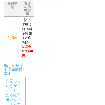
無料予
直近
想
の的
中実
績
【
2021
年6月6
日 有料
予想 東
1.0
/5
京2R】
3連単
払戻金
289,440
円
このサイ
トの新着口
コミ
穴党って
いうから
どうせ当
たる確率
低いんで
しょって