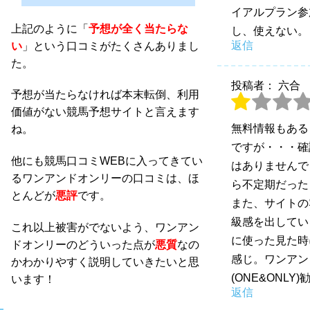
イアルプラン参
上記のように「
予想が全く当たらな
し、使えない。
返信
い
」という口コミがたくさんありまし
た。
投稿者： 六合
予想が当たらなければ本末転倒、利用
価値がない競馬予想サイトと言えます
無料情報もある
ね。
ですが・・・確
他にも競馬口コミWEBに入ってきてい
はありませんで
るワンアンドオンリーの口コミは、ほ
ら不定期だった
とんどが
悪評
です。
また、サイトの
級感を出してい
これ以上被害がでないよう、ワンアン
に使った見た時
ドオンリーのどういった点が
悪質
なの
感じ。ワンアン
かわかりやすく説明していきたいと思
(ONE&ONLY
います！
返信