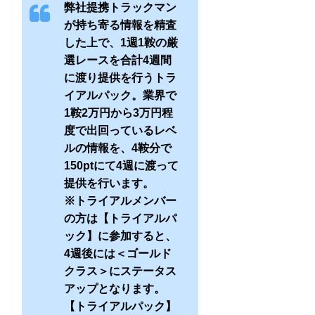
弊社提携トラックマン
が持ち寄る情報を精査
した上で、
1
週
1
鞍の厳
選レースを合計
4
週間
に渡り提供を行うトラ
イアルパック。業界で
1
鞍
2
万円から
3
万円程
度で出回っているレベ
ルの情報を、
4
鞍分で
150pt
にて
4
週に渡って
提供を行います。
※
トライアルメンバー
の方は【トライアルパ
ック】に参加すると、
4
週後には＜ゴールド
クラス＞にステータス
アップとなります。
【トライアルパック】