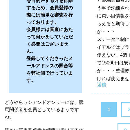
と競馬関係者の
を目的戸する方を排除
するため、会員登録の
う事で洗練され
際には簡単な審査を行
に買い目情報を
っております。
らえると期待し
会員様には審査にあた
が・・・
って何かをしていただ
ステータス制に
く必要はございませ
イアルではプラ
ん。
使えない。4週
登録してくださったメ
て15000円は
ールアドレスの照合等
が・・・整理券
を弊社側で行っていま
ければ使えませ
す。
返信
どうやらワンアンドオンリーには、競
馬関係者を会員としているようです
1
ね。