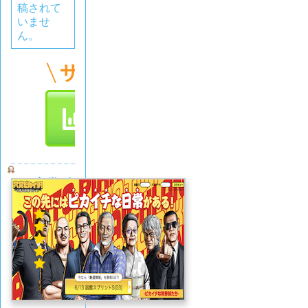
稿されて
いませ
ん。
穴党ピ
カイチ
5.0
(1
件)