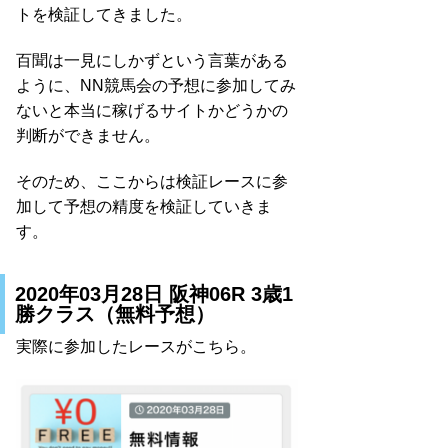
トを検証してきました。
百聞は一見にしかずという言葉がある
ように、NN競馬会の予想に参加してみ
ないと本当に稼げるサイトかどうかの
判断ができません。
そのため、ここからは検証レースに参
加して予想の精度を検証していきま
す。
2020年03月28日 阪神06R 3歳1
勝クラス（無料予想）
実際に参加したレースがこちら。