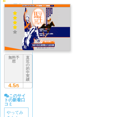
馬生
4.1
(671
件)
無料予
直
想
近
の
的
中
実
績
4.5
/5
このサイ
トの新着口
コミ
やってみ