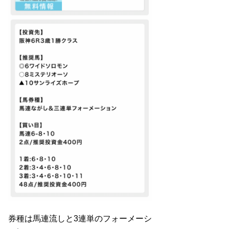
券種は馬連流しと3連単のフォーメーシ