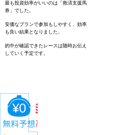
最も投資効率がいいのは「救済支援馬
券」でした。
安価なプランで参加もしやすく、効率
も良い結果となりました。
的中が確認できたレースは随時お伝え
していく予定です。