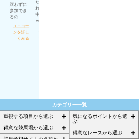
たら、そ
ず。 いろ
躇わずに
利益が出
れ以降的
んな競馬
参加でき
ている事
中の連続
予想サイ
るの...
が信...
ｗ...
トを漁っ
ユニコー
うま屋総
てたとこ
細川達成
ンを詳し
本家を詳
ろにほん
のＴＨＥ
くみる
しくみる
プロさん
万馬券を
が...
詳しくみ
る
ほんとに
あった週
給100万円
を競馬で
稼ぐプロ
集団を詳
しくみる
カテゴリー一覧
重視する項目から選ぶ
気になるポイントから選
ぶ
得意な競馬場から選ぶ
得意なレースから選ぶ