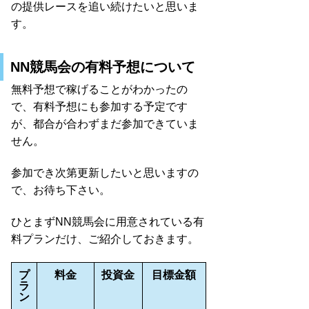
の提供レースを追い続けたいと思いま
す。
NN競馬会の有料予想について
無料予想で稼げることがわかったの
で、有料予想にも参加する予定です
が、都合が合わずまだ参加できていま
せん。
参加でき次第更新したいと思いますの
で、お待ち下さい。
ひとまずNN競馬会に用意されている有
料プランだけ、ご紹介しておきます。
プ
料金
投資金
目標金額
ラ
ン