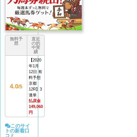
無料予
直近
想
の的
中実
績
【
2020
年1月
12日 有
料予想
京都
4.0
/5
12R】3
連単
払戻金
149,060
円
このサイ
トの新着口
コミ