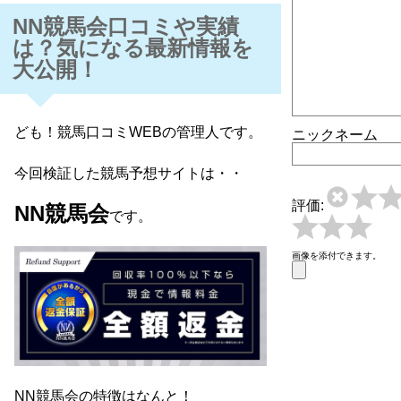
NN競馬会口コミや実績
は？気になる最新情報を
大公開！
ども！競馬口コミWEBの管理人です。
ニックネーム
今回検証した競馬予想サイトは・・
評価:
NN競馬会
です。
画像を添付できます。
NN競馬会の特徴はなんと！