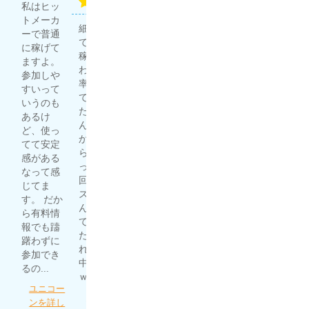
団
私はヒッ
競馬予想
で4勝1
評価：
トメーカ
サイトは
敗。有料
細川達成
ーで普通
多く利用
予想で3
で20万円
に稼げて
していま
勝1敗。
稼げた
ますよ。
すが、う
良い成績
わ。 的中
ほんプロ
参加しや
ま屋総本
じゃな
率高いっ
さん、や
すいって
家はその
い？ 充分
て聞いて
ります
いうのも
中でも重
稼いでる
たからど
ね〜 友人
あるけ
宝してい
し、満足
んなもん
が競馬で
ど、使っ
ます！ 他
度高
か試した
結構稼い
てて安定
のサイト
し。...
らマジだ
でいると
感がある
より単純
ったｗ 1
虎と狼を
噂で聞い
なって感
に当たり
回目はハ
詳しくみ
て自分で
じてま
やすいの
ズレてな
る
予想した
す。 だか
もありま
んだよっ
ものの、
ら有料情
すし、何
て思って
全然稼げ
報でも躊
より現状
たら、そ
ず。 いろ
躇わずに
利益が出
れ以降的
んな競馬
参加でき
ている事
中の連続
予想サイ
るの...
が信...
ｗ...
トを漁っ
ユニコー
うま屋総
てたとこ
細川達成
ンを詳し
本家を詳
ろにほん