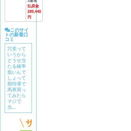
3連単
払戻金
289,440
円
このサイ
トの新着口
コミ
穴党って
いうから
どうせ当
たる確率
低いんで
しょって
期待薄で
馬券買っ
てみたら
マジで
当...