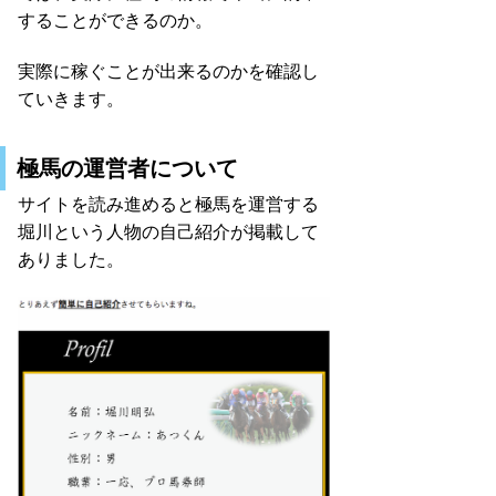
することができるのか。
実際に稼ぐことが出来るのかを確認し
ていきます。
極馬の運営者について
サイトを読み進めると極馬を運営する
堀川という人物の自己紹介が掲載して
ありました。