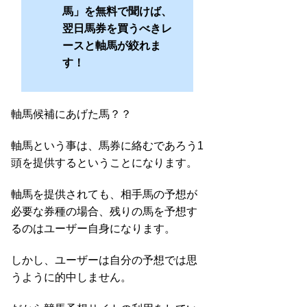
馬」を無料で聞けば、
翌日馬券を買うべきレ
ースと軸馬が絞れま
す！
軸馬候補にあげた馬？？
軸馬という事は、馬券に絡むであろう1
頭を提供するということになります。
軸馬を提供されても、相手馬の予想が
必要な券種の場合、残りの馬を予想す
るのはユーザー自身になります。
しかし、ユーザーは自分の予想では思
うように的中しません。