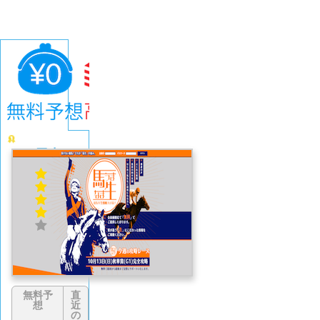
馬生
4.1
(671
件)
無料予
直
想
近
の