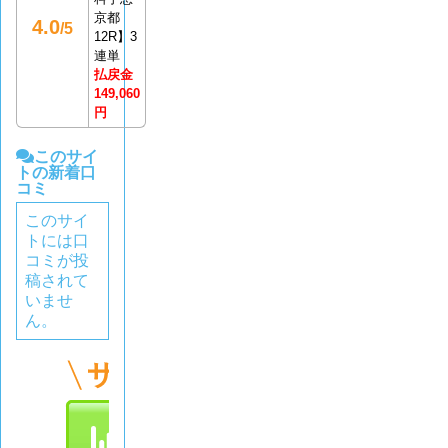
京都
4.0
/5
12R】3
連単
払戻金
149,060
円
このサイ
トの新着口
コミ
このサイ
トには口
コミが投
稿されて
いませ
ん。