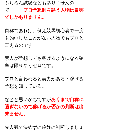
もちろん試験などもありませんの
で・・・
プロ予想師を謳う人物は自称
でしかありませ
ん
。
自称であれば、例え競馬初心者で一度
も的中したことがない人物でもプロと
言えるのです。
素人が予想しても稼げるようになる確
率は限りなくゼロです。
プロと言われると実力がある・稼げる
予想を知っている。
などと思いがちですが
あくまで自称に
過ぎないので稼げるか否かの判断は出
来ません
。
先入観で決めずに冷静に判断しましょ