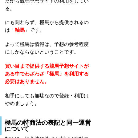
だから競馬予想サイトの利用をしてい
る。
にも関わらず、極馬から提供されるの
は「
軸馬
」です。
よって極馬は情報は、予想の参考程度
にしかならないということです。
買い目まで提供する競馬予想サイトが
ある中でわざわざ「極馬」を利用する
必要はありません。
相手にしても無駄なので登録・利用は
やめましょう。
極馬の特商法の表記と同一運営
について