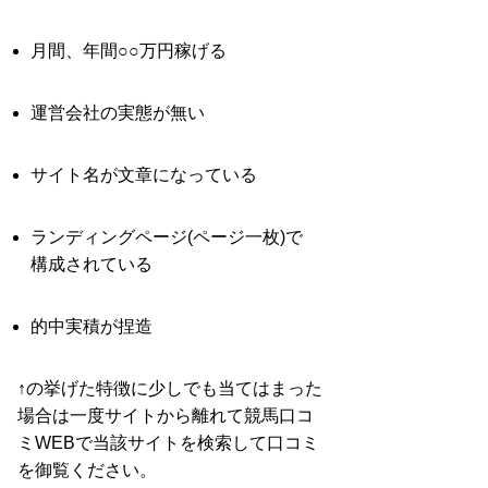
月間、年間○○万円稼げる
運営会社の実態が無い
サイト名が文章になっている
ランディングページ(ページ一枚)で
構成されている
的中実積が捏造
↑の挙げた特徴に少しでも当てはまった
場合は一度サイトから離れて競馬口コ
ミWEBで当該サイトを検索して口コミ
を御覧ください。