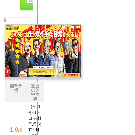
穴党ピ
カイチ
5.0
(1
件)
無料予
直近
想
の的
中実
績
【
2021
年6月6
日 有料
予想 東
1.0
/5
京2R】