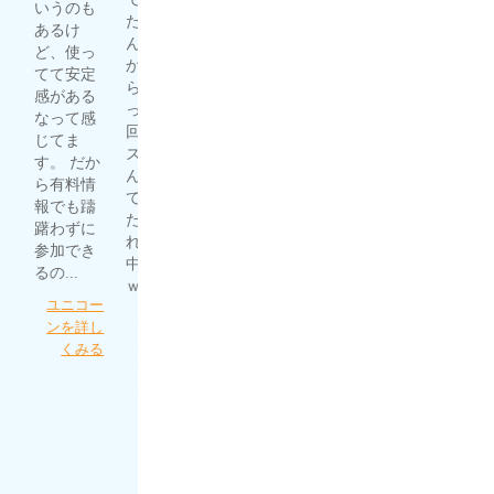
ります
いうのも
中でも重
稼いでる
たからど
ね〜 友人
あるけ
宝してい
し、満足
んなもん
が競馬で
ど、使っ
ます！ 他
度高
か試した
結構稼い
てて安定
のサイト
し。...
らマジだ
でいると
感がある
より単純
ったｗ 1
虎と狼を
噂で聞い
なって感
に当たり
回目はハ
詳しくみ
て自分で
じてま
やすいの
ズレてな
る
予想した
す。 だか
もありま
んだよっ
ものの、
ら有料情
すし、何
て思って
全然稼げ
報でも躊
より現状
たら、そ
ず。 いろ
躇わずに
利益が出
れ以降的
んな競馬
参加でき
ている事
中の連続
予想サイ
るの...
が信...
ｗ...
トを漁っ
ユニコー
うま屋総
てたとこ
細川達成
ンを詳し
本家を詳
ろにほん
のＴＨＥ
くみる
しくみる
プロさん
万馬券を
が...
詳しくみ
る
ほんとに
あった週
給100万円
を競馬で