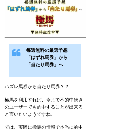
毎週無料の厳選予想
「はずれ馬券」から
「当たり馬券」へ
ハズレ馬券から当たり馬券？？
極馬を利用すれば、今まで不的中続き
のユーザーでも的中することが出来る
と言いたいようですね。
では、実際に極馬の情報で本当に的中