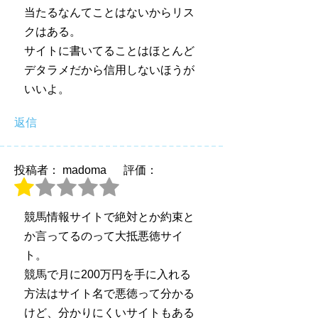
当たるなんてことはないからリス
クはある。
サイトに書いてることはほとんど
デタラメだから信用しないほうが
いいよ。
返信
投稿者： madoma
評価：
競馬情報サイトで絶対とか約束と
か言ってるのって大抵悪徳サイ
ト。
競馬で月に200万円を手に入れる
方法はサイト名で悪徳って分かる
けど、分かりにくいサイトもある