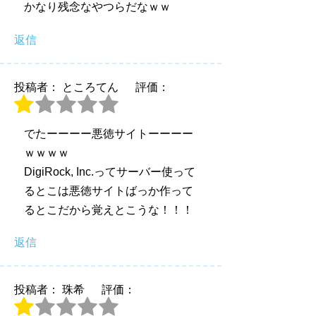
かなり残念なやつらだなｗｗ
返信
投稿者： ところてん
評価：
でたーーーー悪徳サイトーーーー
ｗｗｗｗ
DigiRock, Inc.ってサーバー使って
るとこは悪徳サイトばっか作って
るとこだから覚えとこうな！！！
返信
投稿者： 珠希
評価：