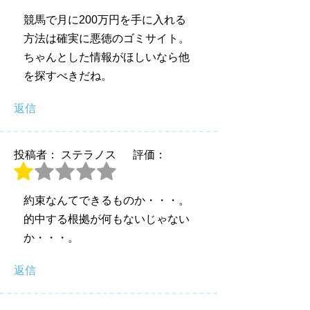
競馬で月に200万円を手に入れる
方法は確実に悪徳のゴミサイト。
ちゃんとした情報がほしいなら他
を探すべきだね。
返信
投稿者： ステラノス
評価：
約束なんてできるものか・・・。
的中する根拠が何もないじゃない
か・・・。
返信