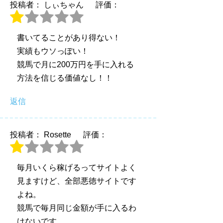
投稿者： しぃちゃん
評価：
書いてることがあり得ない！
実績もウソっぽい！
競馬で月に200万円を手に入れる
方法を信じる価値なし！！
返信
投稿者： Rosette
評価：
毎月いくら稼げるってサイトよく
見ますけど、全部悪徳サイトです
よね。
競馬で毎月同じ金額が手に入るわ
けないです。