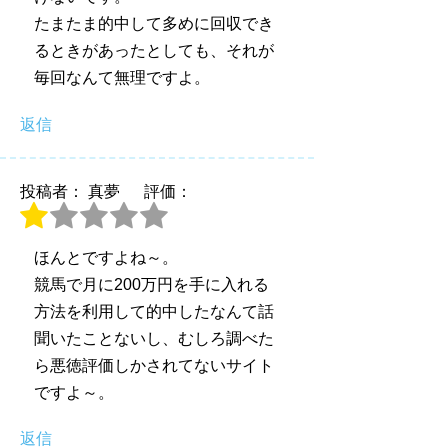
たまたま的中して多めに回収でき
るときがあったとしても、それが
毎回なんて無理ですよ。
返信
投稿者： 真夢
評価：
ほんとですよね～。
競馬で月に200万円を手に入れる
方法を利用して的中したなんて話
聞いたことないし、むしろ調べた
ら悪徳評価しかされてないサイト
ですよ～。
返信