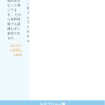
感がある
より単純
ったｗ 1
虎と狼を
噂で聞い
なって感
に当たり
回目はハ
詳しくみ
て自分で
じてま
やすいの
ズレてな
る
予想した
す。 だか
もありま
んだよっ
ものの、
ら有料情
すし、何
て思って
全然稼げ
報でも躊
より現状
たら、そ
ず。 いろ
躇わずに
利益が出
れ以降的
んな競馬
参加でき
ている事
中の連続
予想サイ
るの...
が信...
ｗ...
トを漁っ
ユニコー
うま屋総
てたとこ
細川達成
ンを詳し
本家を詳
ろにほん
のＴＨＥ
くみる
しくみる
プロさん
万馬券を
が...
詳しくみ
る
ほんとに
あった週
給100万円
を競馬で
稼ぐプロ
集団を詳
しくみる
カテゴリー一覧