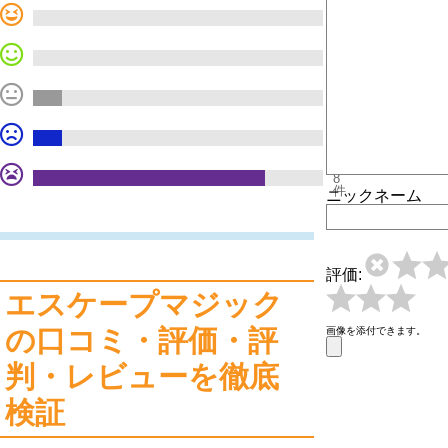
0
件
0
件
1
件
1
件
8
件
ニックネーム
評価:
エスケープマジック
の口コミ・評価・評
画像を添付できます。
判・レビューを徹底
検証