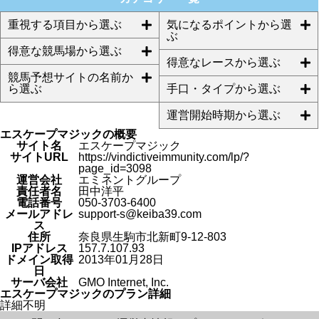
重視する項目から選ぶ
気になるポイントから選
ぶ
得意な競馬場から選ぶ
得意なレースから選ぶ
競馬予想サイトの名前か
ら選ぶ
手口・タイプから選ぶ
運営開始時期から選ぶ
エスケープマジックの概要
サイト名
エスケープマジック
サイトURL
https://vindictiveimmunity.com/lp/?
page_id=3098
運営会社
エミネントグループ
責任者名
田中洋平
電話番号
050-3703-6400
メールアドレ
support-s@keiba39.com
ス
住所
奈良県生駒市北新町9-12-803
IPアドレス
157.7.107.93
ドメイン取得
2013年01月28日
日
サーバ会社
GMO Internet, Inc.
エスケープマジックのプラン詳細
詳細不明