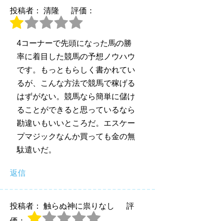
投稿者： 清隆
評価：
4コーナーで先頭になった馬の勝
率に着目した競馬の予想ノウハウ
です。もっともらしく書かれてい
るが、こんな方法で競馬で稼げる
はずがない。競馬なら簡単に儲け
ることができると思っているなら
勘違いもいいところだ。エスケー
プマジックなんか買っても金の無
駄遣いだ。
返信
投稿者： 触らぬ神に祟りなし
評
価：