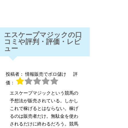
エスケープマジックの口
コミや評判・評価・レビ
ュー
投稿者： 情報販売でボロ儲け
評
価：
エスケープマジックという競馬の
予想法が販売されている。しかし
これで稼げるとはならない。稼げ
るのは販売者だけ。無駄金を使わ
されるだけに終わるだろう。競馬