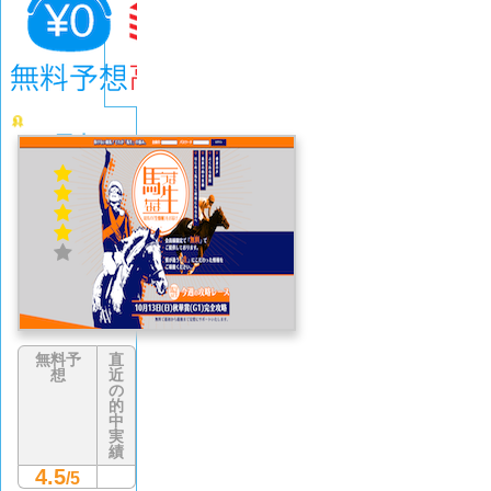
馬生
4.1
(671
件)
無料予
直
想
近
の
的
中
実
績
4.5
/5