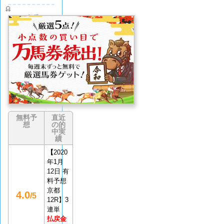
令和ケ
イバ
評価
(0
なし
件)
無料予
直近
想
の的
中実
績
【
2020
年1月
12日 有
料予想
京都
4.0
/5
12R】3
連単
払戻金