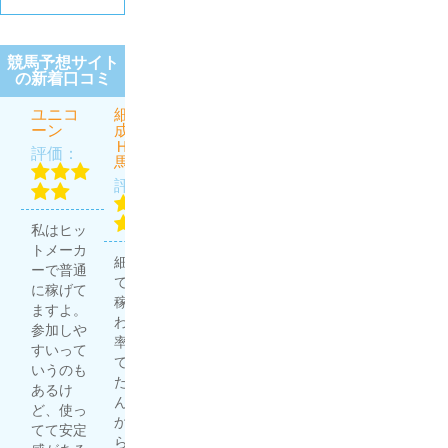
競馬予想サイト
の新着口コミ
ユニコ
細川達
虎と狼
うま屋
ほんと
ーン
成のＴ
総本家
にあっ
評価：
ＨＥ万
た週給
評価：
評価：
馬券
100万円
を競馬
評価：
で稼ぐ
プロ集
無料予想
団
私はヒッ
競馬予想
で4勝1
評価：
トメーカ
サイトは
敗。有料
細川達成
ーで普通
多く利用
予想で3
で20万円
に稼げて
していま
勝1敗。
稼げた
ますよ。
すが、う
良い成績
わ。 的中
ほんプロ
参加しや
ま屋総本
じゃな
率高いっ
さん、や
すいって
家はその
い？ 充分
て聞いて
ります
いうのも
中でも重
稼いでる
たからど
ね〜 友人
あるけ
宝してい
し、満足
んなもん
が競馬で
ど、使っ
ます！ 他
度高
か試した
結構稼い
てて安定
のサイト
し。...
らマジだ
でいると