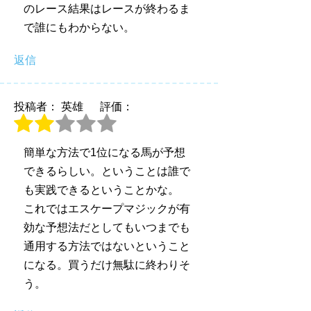
のレース結果はレースが終わるま
で誰にもわからない。
返信
投稿者： 英雄
評価：
簡単な方法で1位になる馬が予想
できるらしい。ということは誰で
も実践できるということかな。
これではエスケープマジックが有
効な予想法だとしてもいつまでも
通用する方法ではないということ
になる。買うだけ無駄に終わりそ
う。