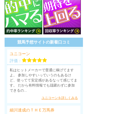
競馬予想サイトの新着口コミ
ユニコーン
評価：
私はヒットメーカーで普通に稼げてます
よ。 参加しやすいっていうのもあるけ
ど、使ってて安定感があるなって感じてま
す。 だから有料情報でも躊躇わずに参加
できるの...
ユニコーンを詳しくみる
細川達成のＴＨＥ万馬券