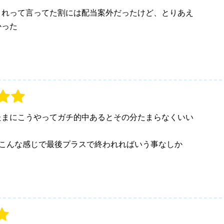
くれって言ってた割には配当案外だったけど、とりあえ
かった
たまにこうやってガチ的中あるとその分たまらなくいい
あこんな感じで最後プラスで終われればいう事なしか