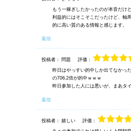
もう一稼ぎしたかったのが本音だけ
利益的にはそこそこだったけど、軸
的に高い質のある情報と感じます。
返信
投稿者： 問題
評価：
昨日はやっすい的中しか出てなかった
の706.2倍が的中ｗｗｗ
昨日参加した人には悪いが、まあタ
返信
投稿者： 嬉しい
評価：