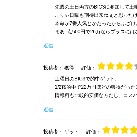
先週の土日両方のBIG3に参加して土
こりゃ日曜も期待出来ねぇと思ったけど
本命が7番人気とかだったからふざけ
まあ1点500円で26万ならプラスには
返信
投稿者： 獲得
評価：
土曜日のBIG3で的中ゲット。
1/2鞍的中で22万円ほどの獲得だっ
情報料も比較的安価な方だし、コスパ
返信
投稿者： ゲット
評価：