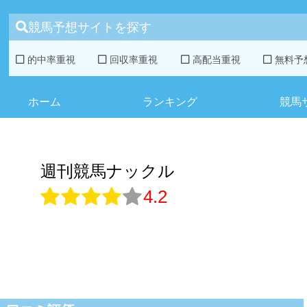
競馬予想サイトを探す
的中率重視
回収率重視
高配当重視
無料予
ホーム
ランキング
競馬
週刊競馬ナックル
4.2