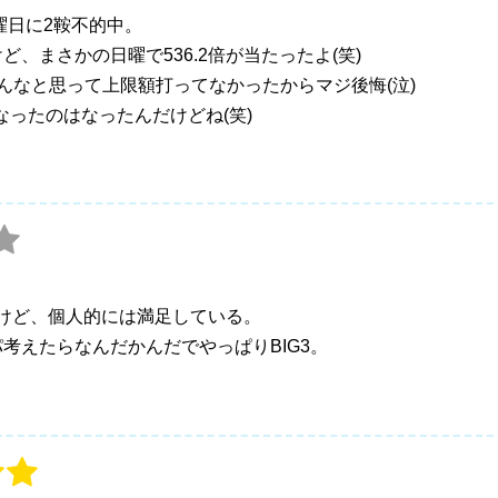
曜日に2鞍不的中。
、まさかの日曜で536.2倍が当たったよ(笑)
んなと思って上限額打ってなかったからマジ後悔(泣)
なったのはなったんだけどね(笑)
たけど、個人的には満足している。
考えたらなんだかんだでやっぱりBIG3。