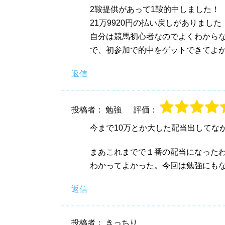
2鞍提供があって1鞍的中しました！
21万9920円の払い戻しがありました
自分は競馬初心者なのでよくわから
で、初参加で的中をゲットできてよ
返信
投稿者： 勉強
評価：
今まで10万とか大した配当出してな
まあこれまでで１番の配当になった
わかってよかった。今回は勉強にも
返信
投稿者： きっちり