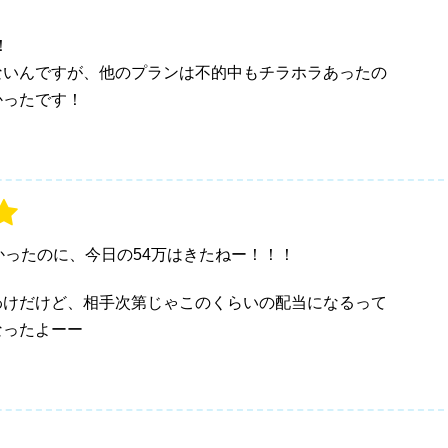
！
ないんですが、他のプランは不的中もチラホラあったの
かったです！
かったのに、今日の54万はきたねー！！！
わけだけど、相手次第じゃこのくらいの配当になるって
なったよーー