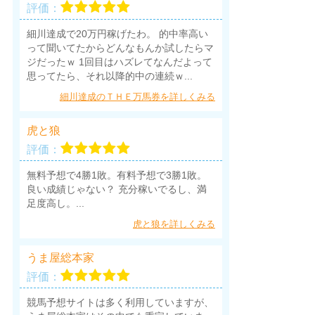
評価：
細川達成で20万円稼げたわ。 的中率高い
って聞いてたからどんなもんか試したらマ
ジだったｗ 1回目はハズレてなんだよって
思ってたら、それ以降的中の連続ｗ...
細川達成のＴＨＥ万馬券を詳しくみる
虎と狼
評価：
無料予想で4勝1敗。有料予想で3勝1敗。
良い成績じゃない？ 充分稼いでるし、満
足度高し。...
虎と狼を詳しくみる
うま屋総本家
評価：
競馬予想サイトは多く利用していますが、