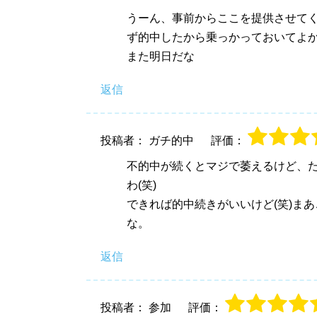
うーん、事前からここを提供させて
ず的中したから乗っかっておいてよ
また明日だな
返信
投稿者： ガチ的中
評価：
不的中が続くとマジで萎えるけど、
わ(笑)
できれば的中続きがいいけど(笑)ま
な。
返信
投稿者： 参加
評価：