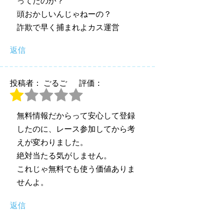
ってたのか？
頭おかしいんじゃねーの？
詐欺で早く捕まれよカス運営
返信
投稿者： ごるご
評価：
無料情報だからって安心して登録
したのに、レース参加してから考
えが変わりました。
絶対当たる気がしません。
これじゃ無料でも使う価値ありま
せんよ。
返信