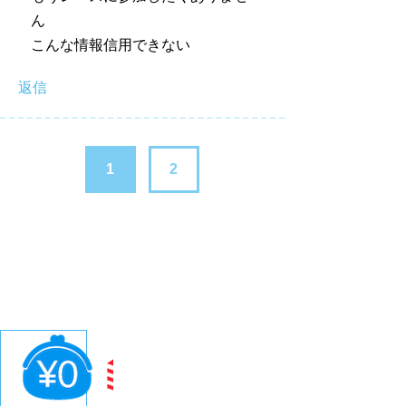
ん
こんな情報信用できない
返信
1
2