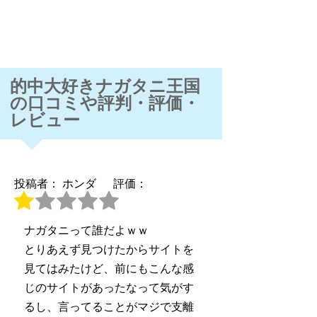
的中大好きナガタニ王国
の口コミや評判・評価・
レビュー
投稿者： ホンダ
評価：
ナガタニって誰だよｗｗ
とりあえず見つけたからサイトを
見てはみたけど、前にもこんな感
じのサイトがあったなって気がす
るし、言ってることがマジで支離