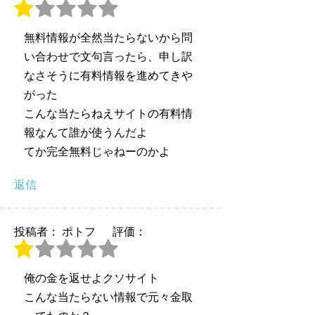
無料情報が全然当たらないから問
い合わせで文句言ったら、申し訳
なさそうに有料情報を進めてきや
がった
こんな当たらねえサイトの有料情
報なんて誰が使うんだよ
てか完全無料じゃねーのかよ
返信
投稿者： ポトフ
評価：
俺の金を返せよクソサイト
こんな当たらない情報で元々金取