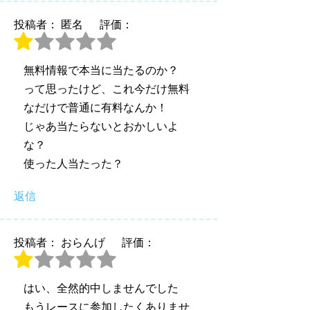
投稿者： 匿名
評価：
無料情報で本当に当たるのか？
って思ったけど、これ今だけ無料
なだけで普通に有料なんか！
じゃあ当たらないとおかしいよ
な？
使った人当たった？
返信
投稿者： おらんげ
評価：
はい、全然的中しませんでした
もうレースに参加したくありませ