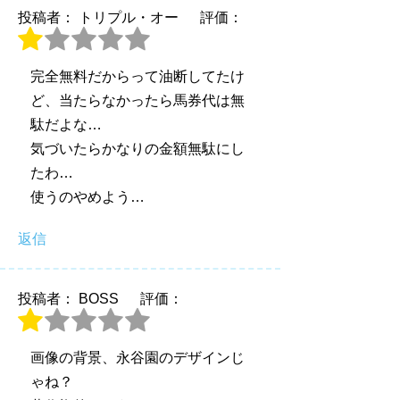
投稿者： トリプル・オー
評価：
完全無料だからって油断してたけ
ど、当たらなかったら馬券代は無
駄だよな…
気づいたらかなりの金額無駄にし
たわ…
使うのやめよう…
返信
投稿者： BOSS
評価：
画像の背景、永谷園のデザインじ
ゃね？