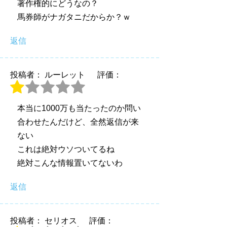
著作権的にどうなの？
馬券師がナガタニだからか？ｗ
返信
投稿者： ルーレット
評価：
本当に1000万も当たったのか問い
合わせたんだけど、全然返信が来
ない
これは絶対ウソついてるね
絶対こんな情報置いてないわ
返信
投稿者： セリオス
評価：