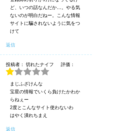
ど、いつの話なんだか…。やる気
ないのが明白だねー。こんな情報
サイトに騙されないように気をつ
けて
返信
投稿者： 切れたナイフ
評価：
まじふざけんな
宝星の情報でいくら負けたかわか
らねぇー
2度とこんなサイト使わないわ
はやく潰れちまえ
返信