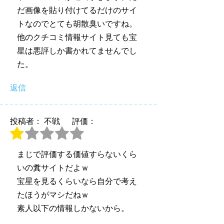
だ画像を貼り付けてるだけのサイ
トなのでとても胡散臭いですね。
他のクチコミ情報サイト見ても宝
星は悪評しか書かれてませんでし
た。
返信
投稿者： 不戦
評価：
まじで評価する価値すらないくら
いの糞サイトだよｗ
宝星を見るくらいなら自分で考え
たほうがマシだねｗ
素人以下の情報しかないから。