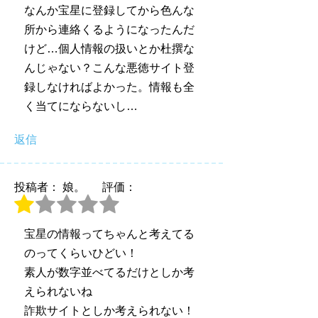
なんか宝星に登録してから色んな
所から連絡くるようになったんだ
けど…個人情報の扱いとか杜撰な
んじゃない？こんな悪徳サイト登
録しなければよかった。情報も全
く当てにならないし…
返信
投稿者： 娘。
評価：
宝星の情報ってちゃんと考えてる
のってくらいひどい！
素人が数字並べてるだけとしか考
えられないね
詐欺サイトとしか考えられない！