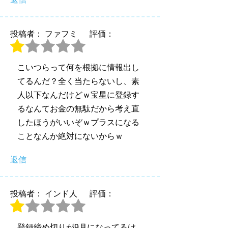
投稿者： ファフミ
評価：
こいつらって何を根拠に情報出し
てるんだ？全く当たらないし、素
人以下なんだけどｗ宝星に登録す
るなんてお金の無駄だから考え直
したほうがいいぞｗプラスになる
ことなんか絶対にないからｗ
返信
投稿者： インド人
評価：
登録締め切りが9月になってるけ