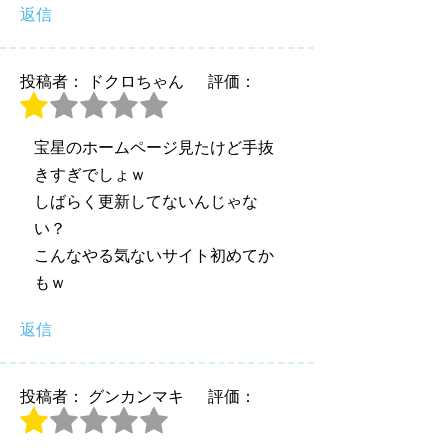
返信
投稿者： ドクロちゃん
評価：
宝星のホームページ見たけど手抜
きすぎでしょｗ
しばらく更新してないんじゃな
い？
こんなやる気ないサイト初めてか
もｗ
返信
投稿者： グンカンマキ
評価：