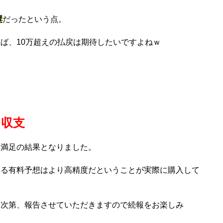
奨
だったという点。
ば、10万超えの払戻は期待したいですよねｗ
ス収支
大満足の結果となりました。
いる有料予想はより高精度だということが実際に購入して
り次第、報告させていただきますので続報をお楽しみ