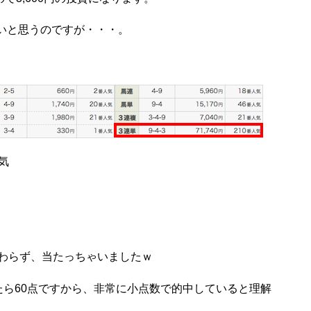
いと思うのですが・・・。
人気
関わらず、当たっちゃいましたｗ
たら60点ですから、非常に小点数で的中していると理解