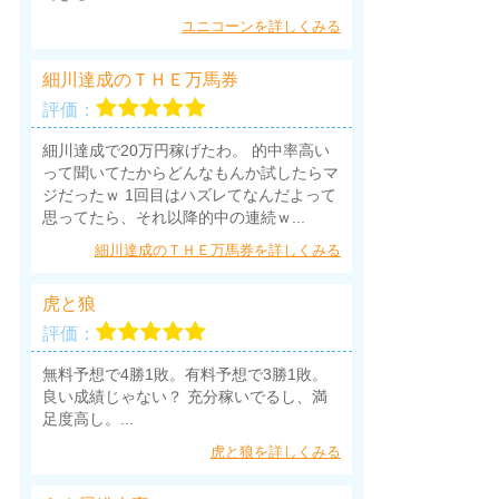
ユニコーンを詳しくみる
細川達成のＴＨＥ万馬券
評価：
細川達成で20万円稼げたわ。 的中率高い
って聞いてたからどんなもんか試したらマ
ジだったｗ 1回目はハズレてなんだよって
思ってたら、それ以降的中の連続ｗ...
細川達成のＴＨＥ万馬券を詳しくみる
虎と狼
評価：
無料予想で4勝1敗。有料予想で3勝1敗。
良い成績じゃない？ 充分稼いでるし、満
足度高し。...
虎と狼を詳しくみる