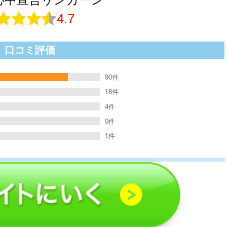
4.7
口コミ評価
90件
18件
4件
0件
1件