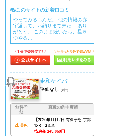
このサイトの新着口コミ
やってみるもんだ。 他の情報の赤
字返して、お釣りまで来た。 あり
がとう。 このまま続いたら、星５
つやるよ。
令和ケイバ
評価なし
(0件)
無料予
直近の的中実績
想
【
2020年1月12日 有料予想 京都
4.0
/5
12R】3連単
払戻金 149,060円