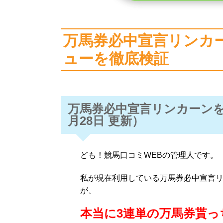
万馬券必中宣言リンカ
ューを徹底検証
万馬券必中宣言リンカーンを
月28日 更新）
ども！競馬口コミWEBの管理人です。
私が現在利用している万馬券必中宣言
が、
本当に3連単の万馬券貰っ