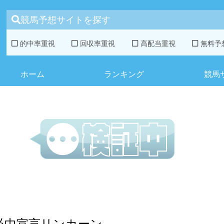
競馬予想サイトを探す
的中率重視
回収率重視
高配当重視
無料予
ホーム
ランキング
競馬
必中宣言リンカーン