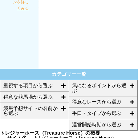
ンを詳し
本家を詳
ろにほん
のＴＨＥ
くみる
しくみる
プロさん
万馬券を
が...
詳しくみ
る
ほんとに
あった週
給100万円
を競馬で
稼ぐプロ
集団を詳
しくみる
カテゴリー一覧
重視する項目から選ぶ
気になるポイントから選
ぶ
得意な競馬場から選ぶ
得意なレースから選ぶ
競馬予想サイトの名前か
ら選ぶ
手口・タイプから選ぶ
運営開始時期から選ぶ
トレジャーホース（Treasure Horse）の概要
サイト名
トレジャーホース（Treasure Horse）