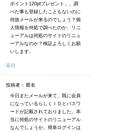
ポイント120ptプレゼント」。調
べた事も登録したこともないのに
何故メールが来るのでしょう？個
人情報を何処で調べたのか、リニ
ューアルは何処のサイトのリニュ
ーアルなのか？検証よろしくお願
いします。
返信
投稿者： 匿名
今日またメールが来て、既に会員
になっているらしくＩＤとパスワ
ードが記載されておりました。本
当に何処のサイトのリニューアル
なんでしょうか。簡単ログインは