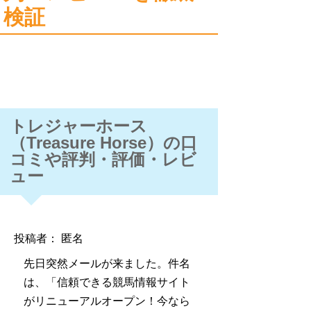
検証
トレジャーホース
（Treasure Horse）の口
コミや評判・評価・レビ
ュー
投稿者： 匿名
先日突然メールが来ました。件名
は、「信頼できる競馬情報サイト
がリニューアルオープン！今なら