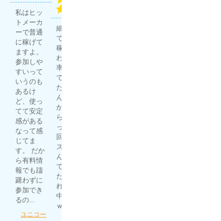
プロ集
無料予想
団
私はヒッ
競馬予想
で4勝1
評価：
トメーカ
サイトは
敗。有料
細川達成
ーで普通
多く利用
予想で3
で20万円
に稼げて
していま
勝1敗。
稼げた
ますよ。
すが、う
良い成績
わ。 的中
ほんプロ
参加しや
ま屋総本
じゃな
率高いっ
さん、や
すいって
家はその
い？ 充分
て聞いて
ります
いうのも
中でも重
稼いでる
たからど
ね〜 友人
あるけ
宝してい
し、満足
んなもん
が競馬で
ど、使っ
ます！ 他
度高
か試した
結構稼い
てて安定
のサイト
し。...
らマジだ
でいると
感がある
より単純
ったｗ 1
虎と狼を
噂で聞い
なって感
に当たり
回目はハ
詳しくみ
て自分で
じてま
やすいの
ズレてな
る
予想した
す。 だか
もありま
んだよっ
ものの、
ら有料情
すし、何
て思って
全然稼げ
報でも躊
より現状
たら、そ
ず。 いろ
躇わずに
利益が出
れ以降的
んな競馬
参加でき
ている事
中の連続
予想サイ
るの...
が信...
ｗ...
トを漁っ
ユニコー
うま屋総
てたとこ
細川達成