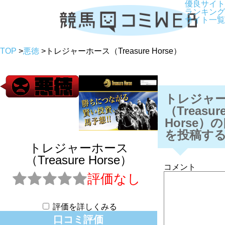
優良サイト
ランキング
サイト一覧
TOP
>
悪徳
>
トレジャーホース（Treasure Horse）
トレジャ
（Treasur
Horse）
を投稿す
トレジャーホース
（Treasure Horse）
コメント
評価なし
評価を詳しくみる
口コミ評価