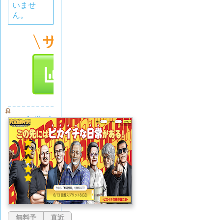
いませ
ん。
穴党ピ
カイチ
5.0
(1
件)
無料予
直近