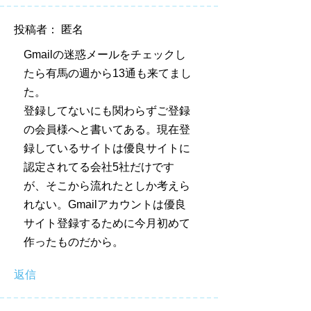
投稿者： 匿名
Gmailの迷惑メールをチェックし
たら有馬の週から13通も来てまし
た。
登録してないにも関わらずご登録
の会員様へと書いてある。現在登
録しているサイトは優良サイトに
認定されてる会社5社だけです
が、そこから流れたとしか考えら
れない。Gmailアカウントは優良
サイト登録するために今月初めて
作ったものだから。
返信