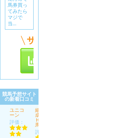
馬券買っ
てみたら
マジで
当...
競馬予想サイト
の新着口コミ
ユニコ
細川達
虎と狼
うま屋
ほんと
ーン
成のＴ
総本家
にあっ
評価：
ＨＥ万
た週給
評価：
評価：
馬券
100万円
を競馬
評価：
で稼ぐ