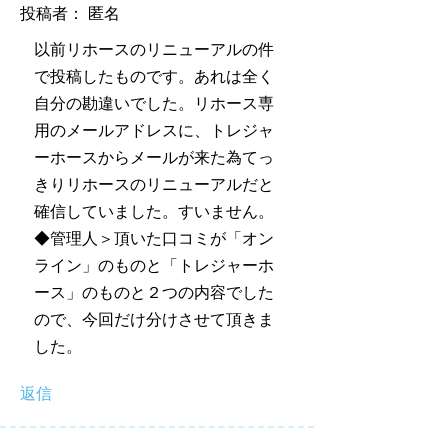
投稿者： 匿名
以前リホースのリニューアルの件
で投稿したものです。あれは全く
自分の勘違いでした。リホース専
用のメールアドレスに、トレジャ
ーホースからメールが来た為てっ
きりリホースのリニューアルだと
確信していました。すいません。
◆管理人＞頂いた口コミが「オン
ライン」のものと「トレジャーホ
ース」のものと２つの内容でした
ので、今回だけ分けさせて頂きま
した。
返信