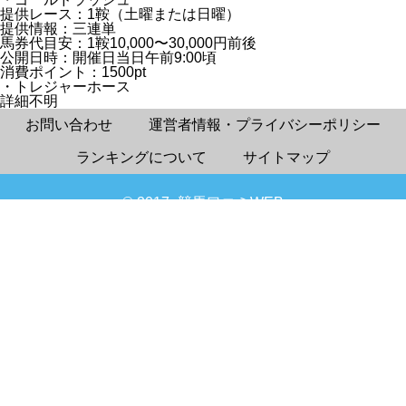
提供レース：1鞍（土曜または日曜）
提供情報：三連単
馬券代目安：1鞍10,000〜30,000円前後
公開日時：開催日当日午前9:00頃
消費ポイント：1500pt
・トレジャーホース
詳細不明
お問い合わせ
運営者情報・プライバシーポリシー
ランキングについて
サイトマップ
© 2017- 競馬口コミWEB