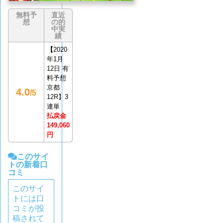
無料予
直近
想
の的
中実
績
【
2020
年1月
12日 有
料予想
京都
4.0
/5
12R】3
連単
払戻金
149,060
円
このサイ
トの新着口
コミ
このサイ
トには口
コミが投
稿されて