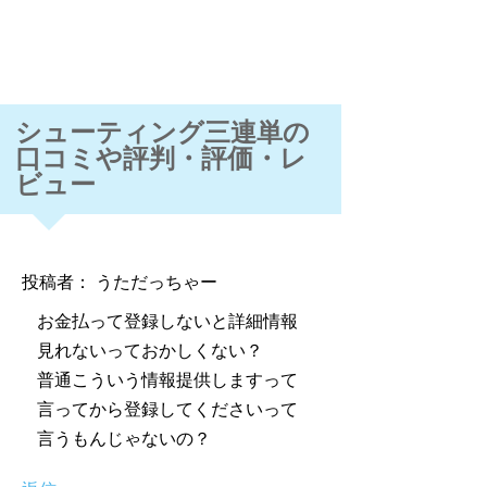
シューティング三連単の
口コミや評判・評価・レ
ビュー
投稿者： うただっちゃー
お金払って登録しないと詳細情報
見れないっておかしくない？
普通こういう情報提供しますって
言ってから登録してくださいって
言うもんじゃないの？