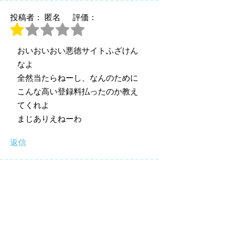
投稿者： 匿名
評価：
おいおいおい悪徳サイトふざけん
なよ
全然当たらねーし、なんのために
こんな高い登録料払ったのか教え
てくれよ
まじありえねーわ
返信