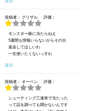
返信
投稿者： グリザル
評価：
モンスター級に当たらねえ
5週間も情報いらないからその分
返金してほしいわ
一生使いたくないっすわ
返信
投稿者： オーペン
評価：
シューティング三連単で当たった
って話を調べても聞かないんです