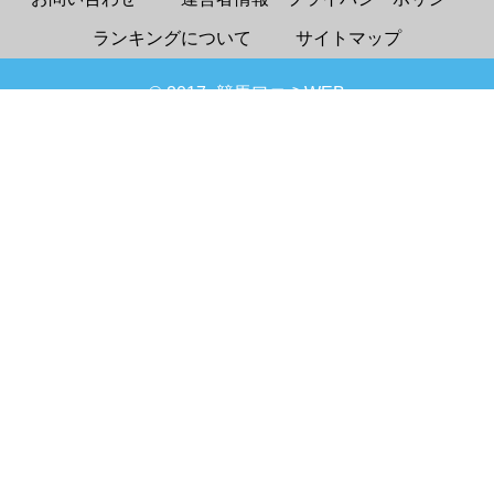
ランキングについて
サイトマップ
© 2017- 競馬口コミWEB