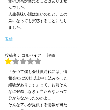
念の所為か当たることはありませ
んでした。
人生美味い話は無いのだと、この
歳になっても実感することになり
ました。
返信
投稿者： コルセイア
評価：
「かつて僕も会社員時代には、情
報会社に50社以上申し込みをした
経験があります」って、お前そん
なに登録しなきゃ当たらないって
分からなかったのかよ…
そんなアホが提供する情報が当た