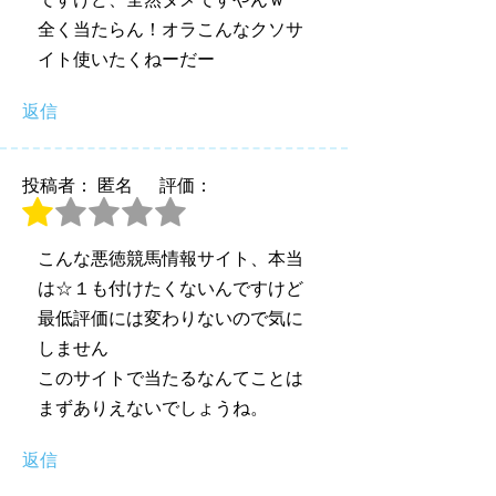
全く当たらん！オラこんなクソサ
イト使いたくねーだー
返信
投稿者： 匿名
評価：
こんな悪徳競馬情報サイト、本当
は☆１も付けたくないんですけど
最低評価には変わりないので気に
しません
このサイトで当たるなんてことは
まずありえないでしょうね。
返信