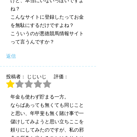
けど、本当にいないっぽいですよ
ね？
こんなサイトに登録したってお金
を無駄にするだけですよね？
こういうのが悪徳競馬情報サイト
って言うんですか？
返信
投稿者： じじいじ
評価：
年金も使わず貯まる一方。
ならばあっても無くても同じこと
と思い、年甲斐も無く賭け事で一
儲けしてみようと思い立ちここを
頼りにしてみたのですが、私の邪