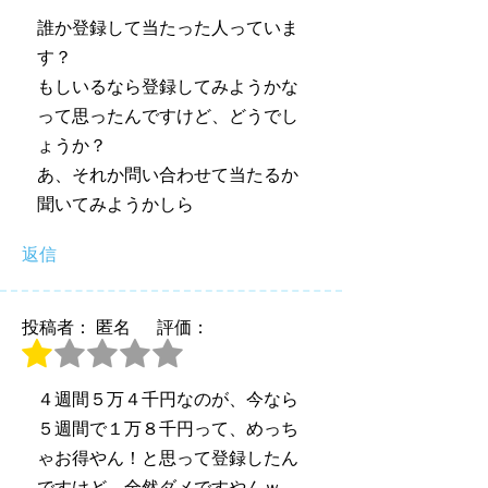
誰か登録して当たった人っていま
す？
もしいるなら登録してみようかな
って思ったんですけど、どうでし
ょうか？
あ、それか問い合わせて当たるか
聞いてみようかしら
返信
投稿者： 匿名
評価：
４週間５万４千円なのが、今なら
５週間で１万８千円って、めっち
ゃお得やん！と思って登録したん
ですけど、全然ダメですやんｗ