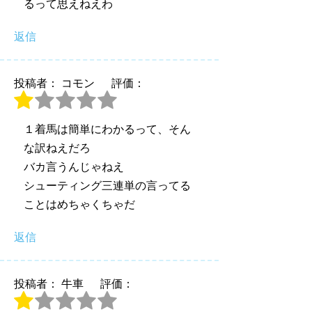
るって思えねえわ
返信
投稿者： コモン
評価：
１着馬は簡単にわかるって、そん
な訳ねえだろ
バカ言うんじゃねえ
シューティング三連単の言ってる
ことはめちゃくちゃだ
返信
投稿者： 牛車
評価：