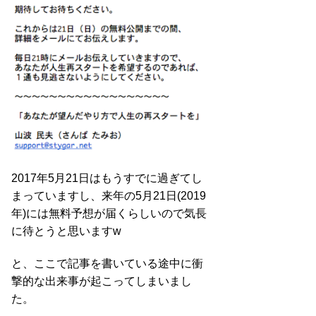
2017年5月21日はもうすでに過ぎてし
まっていますし、来年の5月21日(2019
年)には無料予想が届くらしいので気長
に待とうと思いますw
と、ここで記事を書いている途中に衝
撃的な出来事が起こってしまいまし
た。