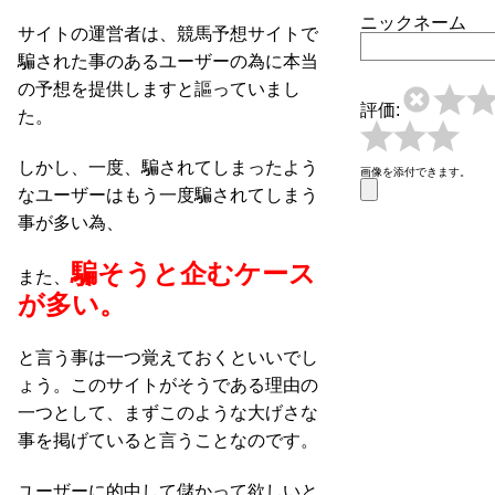
ニックネーム
サイトの運営者は、競馬予想サイトで
騙された事のあるユーザーの為に本当
の予想を提供しますと謳っていまし
評価:
た。
しかし、一度、騙されてしまったよう
画像を添付できます。
なユーザーはもう一度騙されてしまう
事が多い為、
騙そうと企むケース
また、
が多い。
と言う事は一つ覚えておくといいでし
ょう。このサイトがそうである理由の
一つとして、まずこのような大げさな
事を掲げていると言うことなのです。
ユーザーに的中して儲かって欲しいと