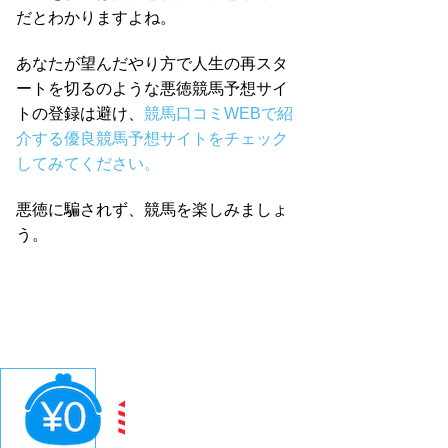
だとわかりますよね。
あなたが望んだやり方で人生の再スタ
ートを切るのような悪徳競馬予想サイ
トの登録は避け、
競馬口コミWEBで紹
介する優良競馬予想サイトをチェック
してみてください。
悪徳に騙されず、競馬を楽しみましょ
う。