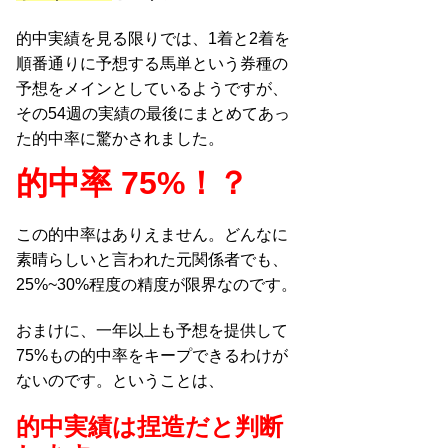
的中実績を見る限りでは、1着と2着を
順番通りに予想する馬単という券種の
予想をメインとしているようですが、
その54週の実績の最後にまとめてあっ
た的中率に驚かされました。
的中率 75%！？
この的中率はありえません。どんなに
素晴らしいと言われた元関係者でも、
25%~30%程度の精度が限界なのです。
おまけに、一年以上も予想を提供して
75%もの的中率をキープできるわけが
ないのです。ということは、
的中実績は捏造だと判断