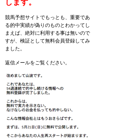
します。
競馬予想サイトでもっとも、重要であ
る的中実績が偽りのものとわかってし
まえば、絶対に利用する事は無いので
すが、検証として無料会員登録してみ
ました。
返信メールをご覧ください。