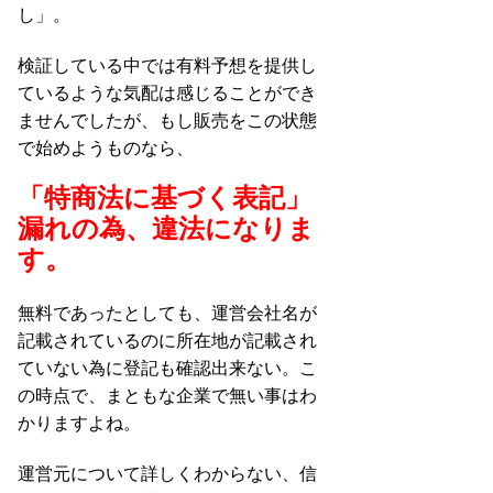
し」。
検証している中では有料予想を提供し
ているような気配は感じることができ
ませんでしたが、もし販売をこの状態
で始めようものなら、
「特商法に基づく表記」
漏れの為、違法になりま
す。
無料であったとしても、運営会社名が
記載されているのに所在地が記載され
ていない為に登記も確認出来ない。こ
の時点で、まともな企業で無い事はわ
かりますよね。
運営元について詳しくわからない、信