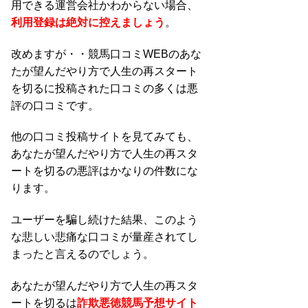
用できる運営会社かわからない場合、
利用登録は絶対に控えましょう
。
改めますが・・競馬口コミWEBのあな
たが望んだやり方で人生の再スタート
を切るに投稿された口コミの多くは悪
評の口コミです。
他の口コミ投稿サイトを見てみても、
あなたが望んだやり方で人生の再スタ
ートを切るの悪評はかなりの件数にな
ります。
ユーザーを騙し続けた結果、このよう
な悲しい悲痛な口コミが量産されてし
まったと言えるのでしょう。
あなたが望んだやり方で人生の再スタ
ートを切るは
詐欺悪徳競馬予想サイト