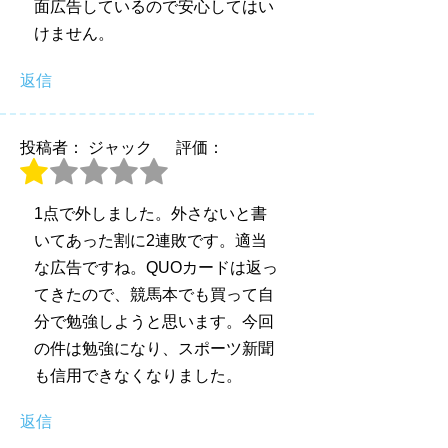
面広告しているので安心してはい
けません。
返信
投稿者： ジャック
評価：
1点で外しました。外さないと書
いてあった割に2連敗です。適当
な広告ですね。QUOカードは返っ
てきたので、競馬本でも買って自
分で勉強しようと思います。今回
の件は勉強になり、スポーツ新聞
も信用できなくなりました。
返信