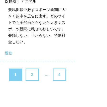
投稿者： アニマル
競馬掲載中必ずスポーツ新聞に大
きく的中を広告に出す、どのサイ
トでも全然当たらないと大きくス
ポーツ新聞に載せて欲しいです。
登録しない、当たらない、特別料
金しない。
返信
1
2
…
4