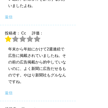
いましたよね。
返信
投稿者： Cc
評価：
年末から年始にかけて2週連続で
広告に掲載されていましたね。そ
の前の広告掲載から的中していな
いのに、よく新聞に広告だせるも
のです。やはり新聞社もグルなん
ですね。
返信