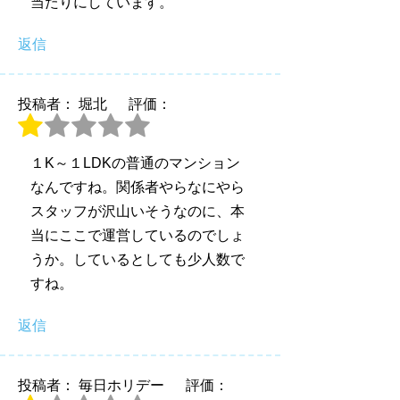
当たりにしています。
返信
投稿者： 堀北
評価：
１K～１LDKの普通のマンション
なんですね。関係者やらなにやら
スタッフが沢山いそうなのに、本
当にここで運営しているのでしょ
うか。しているとしても少人数で
すね。
返信
投稿者： 毎日ホリデー
評価：