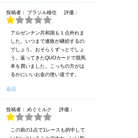
投稿者： ブラジル移住
評価：
アルゼンチン共和国も１点外れま
した。いつまで連敗が継続するの
でしょう。おそらくずっとでしょ
う。返ってきたQUOカードで競馬
本を買いました。こっちの方がは
るかにいいお金の使い道です。
返信
投稿者： めぐミルク
評価：
この前の1点で1レースも的中して