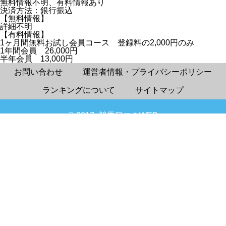
無料情報不明、有料情報あり
決済方法：銀行振込
【無料情報】
詳細不明
【有料情報】
1ヶ月間無料お試し会員コース 登録料の2,000円のみ
1年間会員 26,000円
半年会員 13,000円
お問い合わせ
運営者情報・プライバシーポリシー
ランキングについて
サイトマップ
© 2017- 競馬口コミWEB