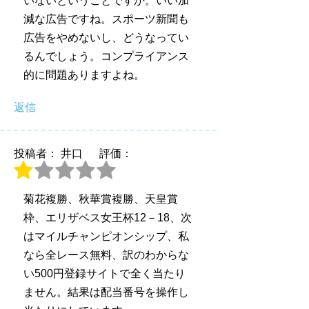
いないということですか。いい加
減な広告ですね。スポーツ新聞も
広告をやめないし、どうなってい
るんでしょう。コンプライアンス
的に問題ありますよね。
返信
投稿者： 井口
評価：
菊花複勝、秋華賞複勝、天皇賞
枠、エリザベス女王杯12－18、次
はマイルチャンピオンシップ、私
なら全レース無料、訳のわからな
い500円登録サイトで全く当たり
ません。結果は配当番号を操作し