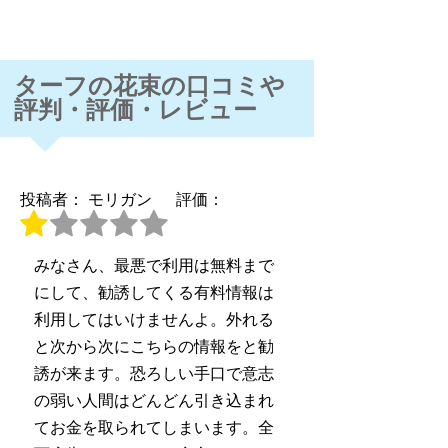
ターフの花束の口コミや
評判・評価・レビュー
投稿者： モリガン
評価：
みなさん、最悪で利用は無料まで
にして、勧誘してくる有料情報は
利用してはいけませんよ。外れる
と次から次にこちらの情報をと勧
誘が来ます。恐ろしい手口で意志
の弱い人間はどんどん引き込まれ
てお金を取られてしまいます。全