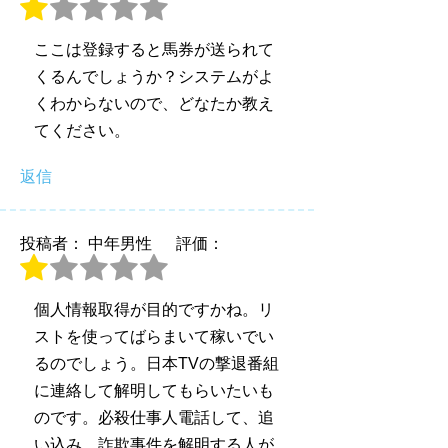
ここは登録すると馬券が送られて
くるんでしょうか？システムがよ
くわからないので、どなたか教え
てください。
返信
投稿者： 中年男性
評価：
個人情報取得が目的ですかね。リ
ストを使ってばらまいて稼いでい
るのでしょう。日本TVの撃退番組
に連絡して解明してもらいたいも
のです。必殺仕事人電話して、追
い込み、詐欺事件を解明する人が