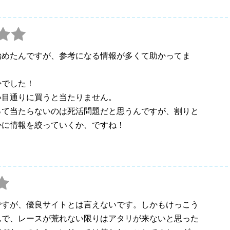
始めたんですが、参考になる情報が多くて助かってま
かでした！
い目通りに買うと当たりません。
って当たらないのは死活問題だと思うんですが、割りと
かに情報を絞っていくか、ですね！
ですが、優良サイトとは言えないです。しかもけっこう
んで、レースが荒れない限りはアタリが来ないと思った