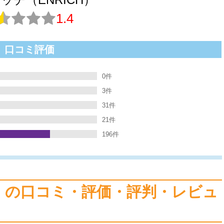
1.4
口コミ評価
0件
3件
31件
21件
196件
H）の口コミ・評価・評判・レビュ