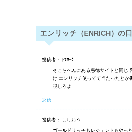
エンリッチ（ENRICH）
投稿者： ﾄﾏﾎｰｸ
そこらへんにある悪徳サイトと同じ 
け エンリッチ使ってて当たったとか
視しろよ
返信
投稿者： ししおう
ゴールドリッチもレジェンドもやっ