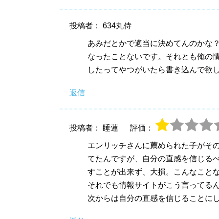
投稿者： 634丸侍
あみだとかで適当に決めてんのかな
なったことないです。それとも俺の
したってやつがいたら書き込んで欲
返信
投稿者： 睡蓮
評価：
エンリッチさんに薦められた子がその
てたんですが、自分の直感を信じる
すことが出来ず、大損。こんなこと
それでも情報サイトがこう言ってる
次からは自分の直感を信じることにしま