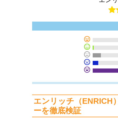
エンリッチ（ENRIC
ーを徹底検証