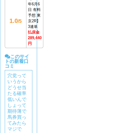
年6月6
日 有料
予想 東
1.0
/5
京2R】
3連単
払戻金
289,440
円
このサイ
トの新着口
コミ
穴党って
いうから
どうせ当
たる確率
低いんで
しょって
期待薄で
馬券買っ
てみたら
マジで