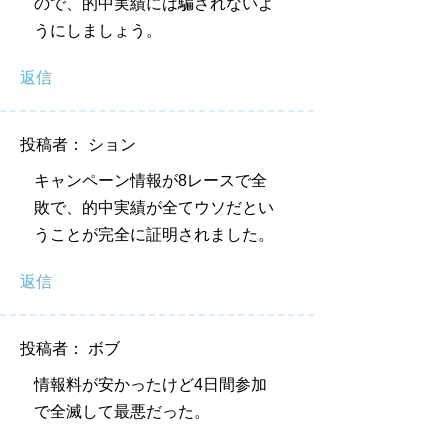
ので、的中実績には騙されないよ
うにしましょう。
返信
投稿者： ション
キャンペーン情報が8レースで全
敗で、的中実績が全てウソだとい
うことが完全に証明されました。
返信
投稿者： ボブ
情報料が安かったけど4日間参加
で全滅して最悪だった。