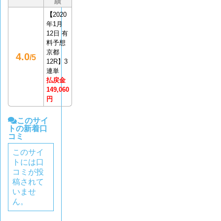
績
【
2020
年1月
12日 有
料予想
京都
4.0
/5
12R】3
連単
払戻金
149,060
円
このサイ
トの新着口
コミ
このサイ
トには口
コミが投
稿されて
いませ
ん。