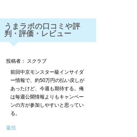
うまラボの口コミや評
判・評価・レビュー
投稿者： スクラブ
前回中京モンスター級インサイダ
ー情報で、約50万円の払い戻しが
あったけど、今週も期待する。俺
は毎週公開情報よりもキャンペー
ンの方が参加しやすいと思ってい
る。
返信