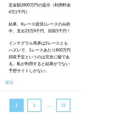
定金額2800万円の提示（利用料金
4万1千円）
結果、6レース提供1レースのみ的
中、支出23万9千円、回収5千円！
インテグラル馬券は2レースとも
ハズレで、1レースあたり800万円
回収予定というのは完全に嘘であ
る。私が利用すると結果がでない
予想サイトしかない。
返信
1
2
…
22