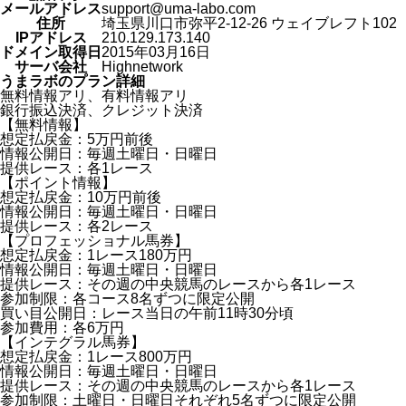
メールアドレス
support@uma-labo.com
住所
埼玉県川口市弥平2-12-26 ウェイブレフト102
IPアドレス
210.129.173.140
ドメイン取得日
2015年03月16日
サーバ会社
Highnetwork
うまラボのプラン詳細
無料情報アリ、有料情報アリ
銀行振込決済、クレジット決済
【無料情報】
想定払戻金：5万円前後
情報公開日：毎週土曜日・日曜日
提供レース：各1レース
【ポイント情報】
想定払戻金：10万円前後
情報公開日：毎週土曜日・日曜日
提供レース：各2レース
【プロフェッショナル馬券】
想定払戻金：1レース180万円
情報公開日：毎週土曜日・日曜日
提供レース：その週の中央競馬のレースから各1レース
参加制限：各コース8名ずつに限定公開
買い目公開日：レース当日の午前11時30分頃
参加費用：各6万円
【インテグラル馬券】
想定払戻金：1レース800万円
情報公開日：毎週土曜日・日曜日
提供レース：その週の中央競馬のレースから各1レース
参加制限：土曜日・日曜日それぞれ5名ずつに限定公開