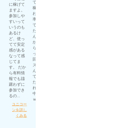
で20万円
に稼げて
していま
勝1敗。
稼げた
ますよ。
すが、う
良い成績
わ。 的中
ほんプロ
参加しや
ま屋総本
じゃな
率高いっ
さん、や
すいって
家はその
い？ 充分
て聞いて
ります
いうのも
中でも重
稼いでる
たからど
ね〜 友人
あるけ
宝してい
し、満足
んなもん
が競馬で
ど、使っ
ます！ 他
度高
か試した
結構稼い
てて安定
のサイト
し。...
らマジだ
でいると
感がある
より単純
ったｗ 1
虎と狼を
噂で聞い
なって感
に当たり
回目はハ
詳しくみ
て自分で
じてま
やすいの
ズレてな
る
予想した
す。 だか
もありま
んだよっ
ものの、
ら有料情
すし、何
て思って
全然稼げ
報でも躊
より現状
たら、そ
ず。 いろ
躇わずに
利益が出
れ以降的
んな競馬
参加でき
ている事
中の連続
予想サイ
るの...
が信...
ｗ...
トを漁っ
ユニコー
うま屋総
てたとこ
細川達成
ンを詳し
本家を詳
ろにほん
のＴＨＥ
くみる
しくみる
プロさん
万馬券を
が...
詳しくみ