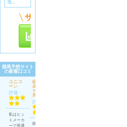
当...
競馬予想サイト
の新着口コミ
ユニコ
細川達
虎と狼
うま屋
ほんと
ーン
成のＴ
総本家
にあっ
評価：
ＨＥ万
た週給
評価：
評価：
馬券
100万円
を競馬
評価：
で稼ぐ
プロ集
無料予想
団
私はヒッ
競馬予想
で4勝1
評価：
トメーカ
サイトは
敗。有料
細川達成
ーで普通
多く利用
予想で3