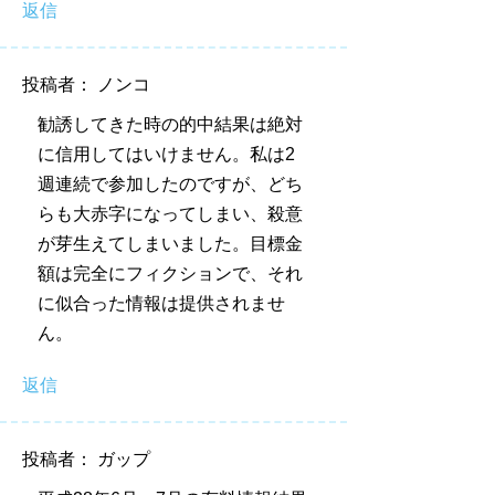
返信
投稿者： ノンコ
勧誘してきた時の的中結果は絶対
に信用してはいけません。私は2
週連続で参加したのですが、どち
らも大赤字になってしまい、殺意
が芽生えてしまいました。目標金
額は完全にフィクションで、それ
に似合った情報は提供されませ
ん。
返信
投稿者： ガップ